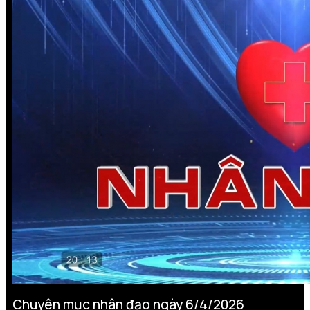
Chuyên mục nhân đạo ngày 6/4/2026