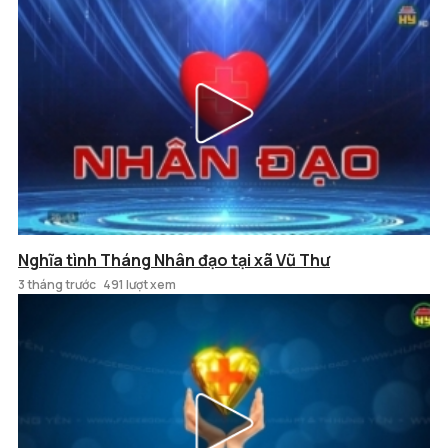
Nghĩa tình Tháng Nhân đạo tại xã Vũ Thư
3 tháng trước
491 lượt xem