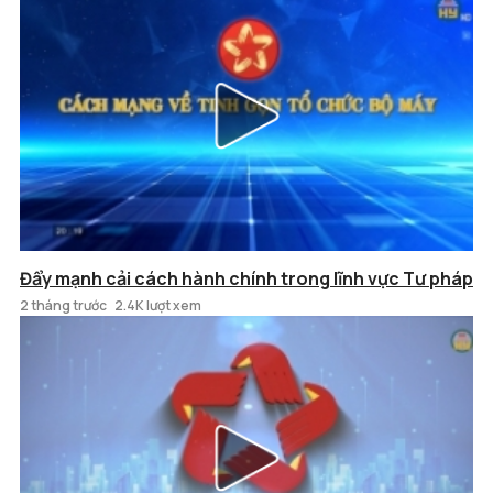
Đẩy mạnh cải cách hành chính trong lĩnh vực Tư pháp
2 tháng trước
2.4K lượt xem