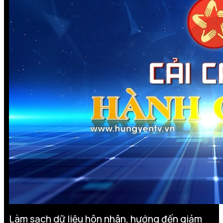
Làm sạch dữ liệu hôn nhân, hướng đến giảm