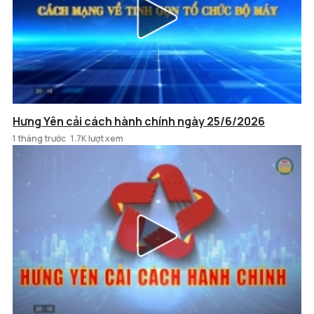
Hưng Yên cải cách hành chính ngày 25/6/2026
1 tháng trước
1.7K lượt xem