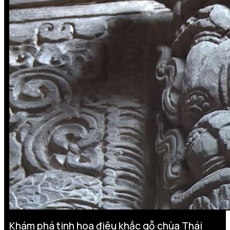
Khám phá tinh hoa điêu khắc gỗ chùa Thái