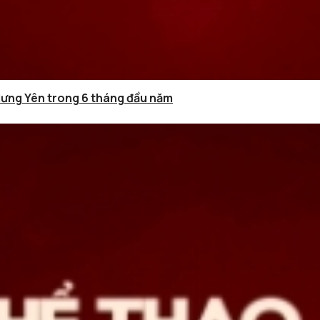
Hưng Yên trong 6 tháng đầu năm