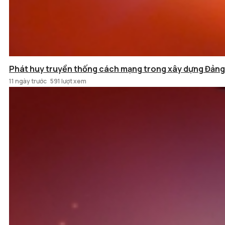
Phát huy truyền thống cách mạng trong xây dựng Đảng
11 ngày trước
591 lượt xem