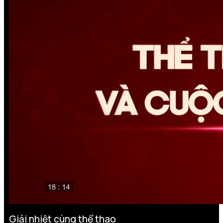
Giải nhiệt cùng thể thao