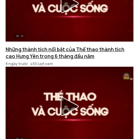
Những thành tích nổi bật của Thể thao thành tích
cao Hưng Yên trong 6 tháng đầu năm
8 ngày trước
455 lượt xem