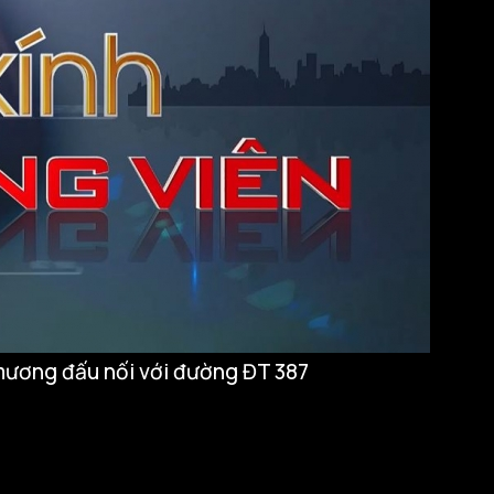
mương đấu nối với đường ĐT 387