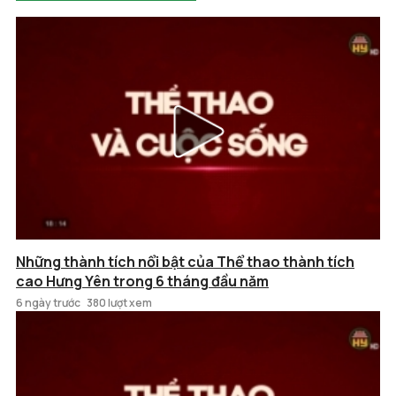
Những thành tích nổi bật của Thể thao thành tích
cao Hưng Yên trong 6 tháng đầu năm
6 ngày trước
380 lượt xem