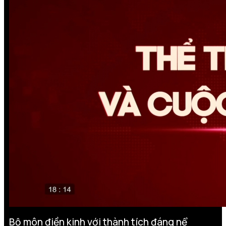
Bộ môn điền kinh với thành tích đáng nể