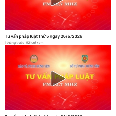
Tư vấn pháp luật thứ 6 ngày 26/6/2026
1 tháng trước
82 lượt xem