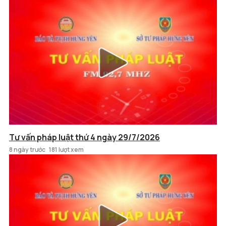
Tư vấn pháp luật thứ 4 ngày 29/7/2026
8 ngày trước
181 lượt xem