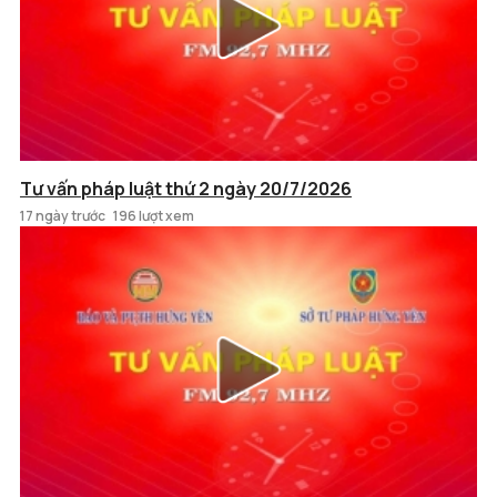
Tư vấn pháp luật thứ 2 ngày 20/7/2026
17 ngày trước
196 lượt xem