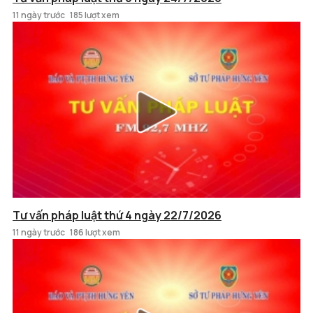
11 ngày trước
185 lượt xem
Tư vấn pháp luật thứ 4 ngày 22/7/2026
11 ngày trước
186 lượt xem