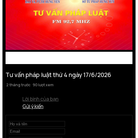
Tư vấn pháp luật thứ 4 ngày 17/6/2026
2 tháng trước
90 lượt xem
Lời bình của bạn
Gửi ý kiến