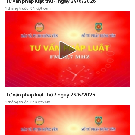
Tư vấn pháp luật thứ 4 ngày 24/6/2026
1 tháng trước
84 lượt xem
Tư vấn pháp luật thứ 3 ngày 23/6/2026
1 tháng trước
83 lượt xem