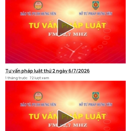
Tư vấn pháp luật thứ 2 ngày 6/7/2026
1 tháng trước
72 lượt xem