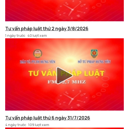
Tư vấn pháp luật thứ 2 ngày 3/8/2026
1 ngày trước
40 lượt xem
Tư vấn pháp luật thứ 6 ngày 31/7/2026
4 ngày trước
109 lượt xem