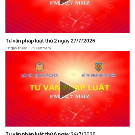
Tư vấn pháp luật thứ 2 ngày 27/7/2026
8 ngày trước
179 lượt xem
Tư vấn pháp luật thứ 6 ngày 24/7/2026