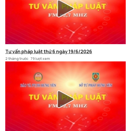
Tư vấn pháp luật thứ 6 ngày 19/6/2026
2 tháng trước
79 lượt xem