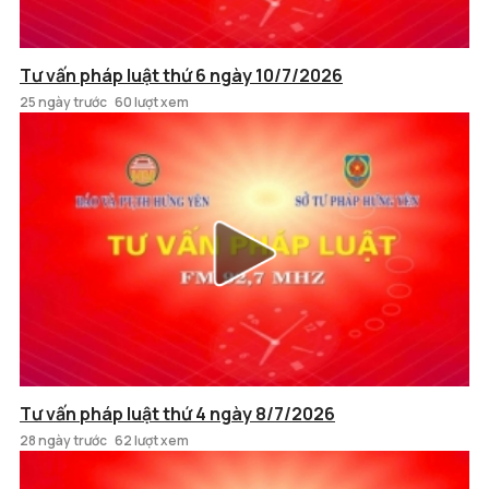
Tư vấn pháp luật thứ 6 ngày 10/7/2026
25 ngày trước
60 lượt xem
Tư vấn pháp luật thứ 4 ngày 8/7/2026
28 ngày trước
62 lượt xem