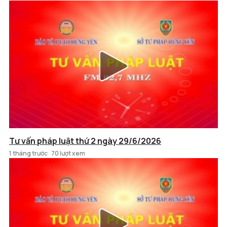
Tư vấn pháp luật thứ 2 ngày 29/6/2026
1 tháng trước
70 lượt xem