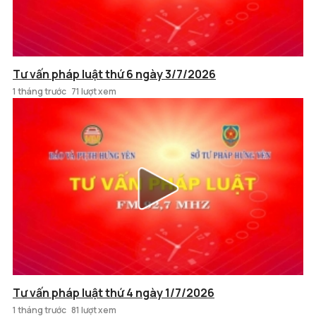
Tư vấn pháp luật thứ 6 ngày 3/7/2026
1 tháng trước
71 lượt xem
Tư vấn pháp luật thứ 4 ngày 1/7/2026
1 tháng trước
81 lượt xem