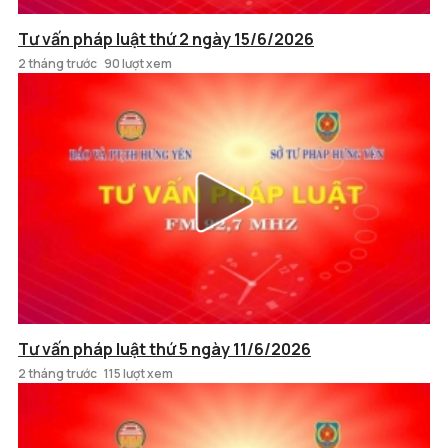
Tư vấn pháp luật thứ 2 ngày 15/6/2026
2 tháng trước
90 lượt xem
Tư vấn pháp luật thứ 5 ngày 11/6/2026
2 tháng trước
115 lượt xem