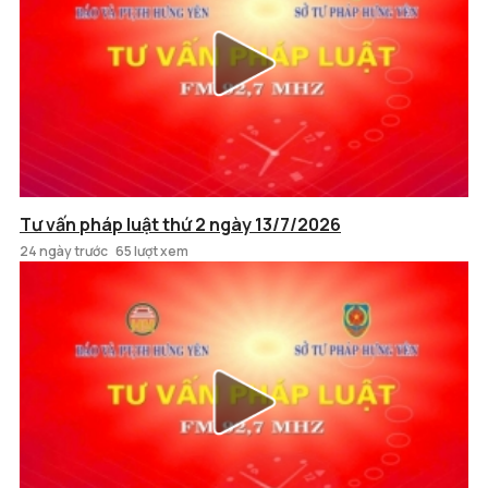
Tư vấn pháp luật thứ 2 ngày 13/7/2026
24 ngày trước
65 lượt xem