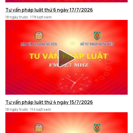
Tư vấn pháp luật thứ 6 ngày 17/7/2026
18 ngày trước
179 lượt xem
Tư vấn pháp luật thứ 4 ngày 15/7/2026
18 ngày trước
114 lượt xem