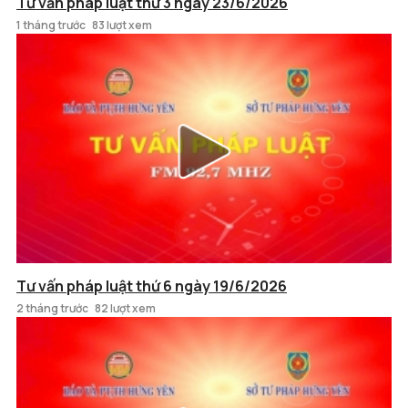
Tư vấn pháp luật thứ 3 ngày 23/6/2026
1 tháng trước
83 lượt xem
Tư vấn pháp luật thứ 6 ngày 19/6/2026
2 tháng trước
82 lượt xem