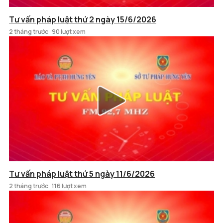
Tư vấn pháp luật thứ 2 ngày 15/6/2026
2 tháng trước
90 lượt xem
Tư vấn pháp luật thứ 5 ngày 11/6/2026
2 tháng trước
116 lượt xem