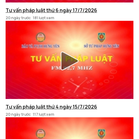
Tư vấn pháp luật thứ 6 ngày 17/7/2026
20 ngày trước
181 lượt xem
Tư vấn pháp luật thứ 4 ngày 15/7/2026
20 ngày trước
117 lượt xem