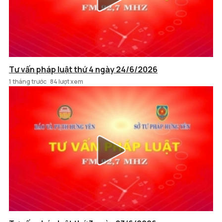
Tư vấn pháp luật thứ 4 ngày 24/6/2026
1 tháng trước
84 lượt xem