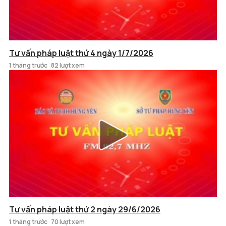
Tư vấn pháp luật thứ 4 ngày 1/7/2026
1 tháng trước
82 lượt xem
Tư vấn pháp luật thứ 2 ngày 29/6/2026
1 tháng trước
70 lượt xem