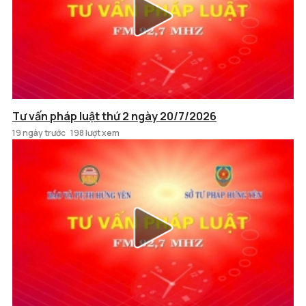
Tư vấn pháp luật thứ 2 ngày 20/7/2026
19 ngày trước
198 lượt xem