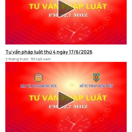
Tư vấn pháp luật thứ 4 ngày 17/6/2026
2 tháng trước
90 lượt xem