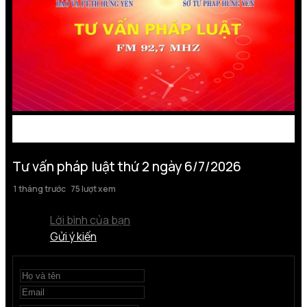
Tư vấn pháp luật thứ 2 ngày 6/7/2026
1 tháng trước
75 lượt xem
Lời bình của bạn
Gửi ý kiến