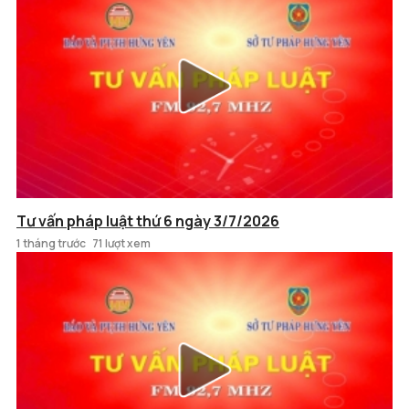
Tư vấn pháp luật thứ 6 ngày 3/7/2026
1 tháng trước
71 lượt xem