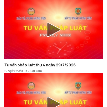
Tư vấn pháp luật thứ 4 ngày 29/7/2026
10 ngày trước
182 lượt xem