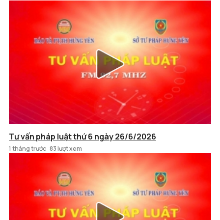
Tư vấn pháp luật thứ 6 ngày 26/6/2026
1 tháng trước
83 lượt xem