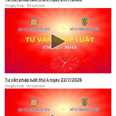
13 ngày trước
185 lượt xem
Tư vấn pháp luật thứ 4 ngày 22/7/2026
13 ngày trước
187 lượt xem