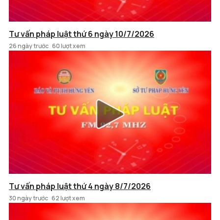
Tư vấn pháp luật thứ 6 ngày 10/7/2026
26 ngày trước
60 lượt xem
Tư vấn pháp luật thứ 4 ngày 8/7/2026
30 ngày trước
62 lượt xem