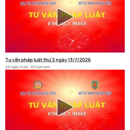
Tư vấn pháp luật thứ 2 ngày 13/7/2026
26 ngày trước
65 lượt xem