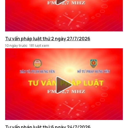
Tư vấn pháp luật thứ 2 ngày 27/7/2026
10 ngày trước
181 lượt xem
Tư vấn pháp luật thứ 6 ngày 24/7/2026