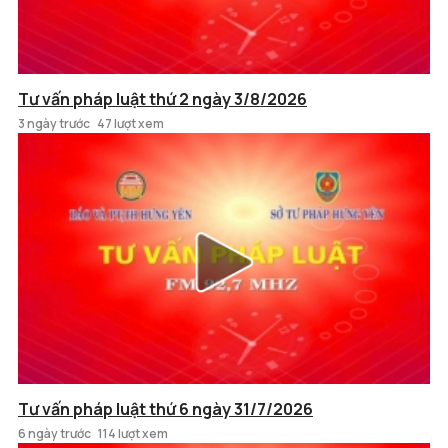
Tư vấn pháp luật thứ 2 ngày 3/8/2026
3 ngày trước
47 lượt xem
Tư vấn pháp luật thứ 6 ngày 31/7/2026
6 ngày trước
114 lượt xem