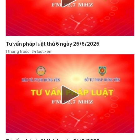
Tư vấn pháp luật thứ 6 ngày 26/6/2026
1 tháng trước
84 lượt xem