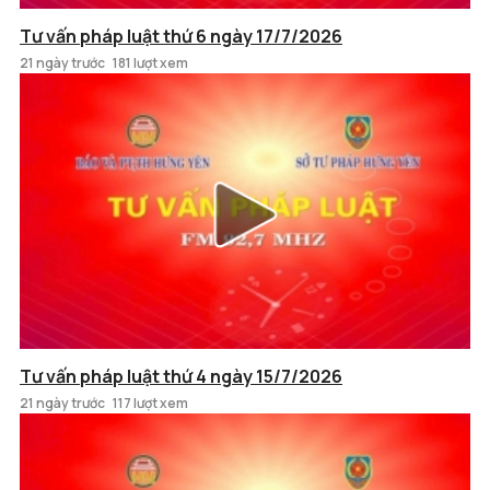
Tư vấn pháp luật thứ 6 ngày 17/7/2026
21 ngày trước
181 lượt xem
Tư vấn pháp luật thứ 4 ngày 15/7/2026
21 ngày trước
117 lượt xem