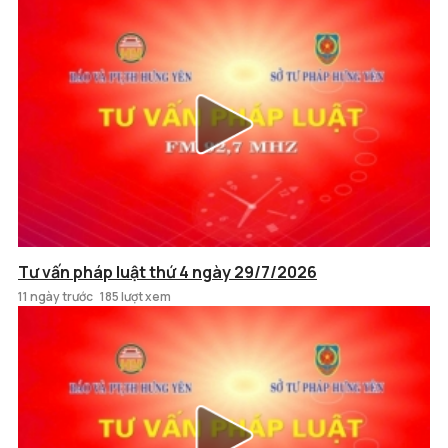
Tư vấn pháp luật thứ 4 ngày 29/7/2026
11 ngày trước
185 lượt xem