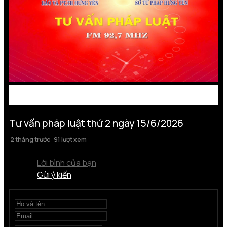
Tư vấn pháp luật thứ 2 ngày 15/6/2026
2 tháng trước
91 lượt xem
Lời bình của bạn
Gửi ý kiến