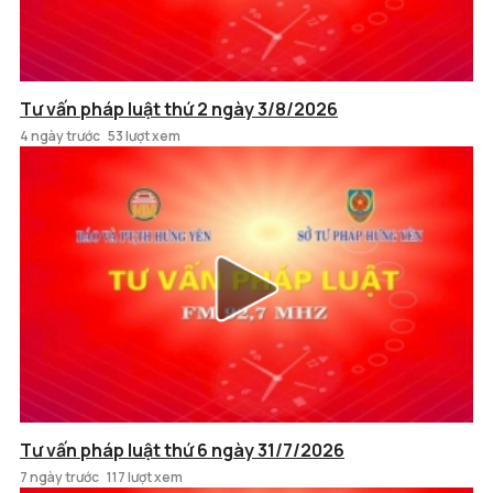
Tư vấn pháp luật thứ 2 ngày 3/8/2026
4 ngày trước
53 lượt xem
Tư vấn pháp luật thứ 6 ngày 31/7/2026
7 ngày trước
117 lượt xem