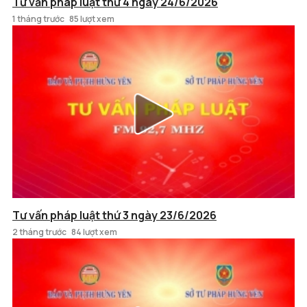
Tư vấn pháp luật thứ 4 ngày 24/6/2026
1 tháng trước
85 lượt xem
Tư vấn pháp luật thứ 3 ngày 23/6/2026
2 tháng trước
84 lượt xem