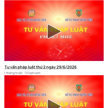
Tư vấn pháp luật thứ 2 ngày 29/6/2026
1 tháng trước
72 lượt xem