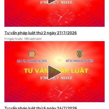
Tư vấn pháp luật thứ 2 ngày 27/7/2026
11 ngày trước
185 lượt xem
Tư vấn pháp luật thứ 6 ngày 24/7/2026