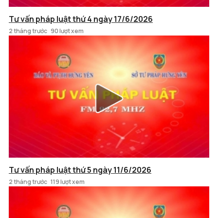
Tư vấn pháp luật thứ 4 ngày 17/6/2026
2 tháng trước
90 lượt xem
Tư vấn pháp luật thứ 5 ngày 11/6/2026
2 tháng trước
119 lượt xem