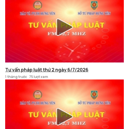
Tư vấn pháp luật thứ 2 ngày 6/7/2026
1 tháng trước
75 lượt xem