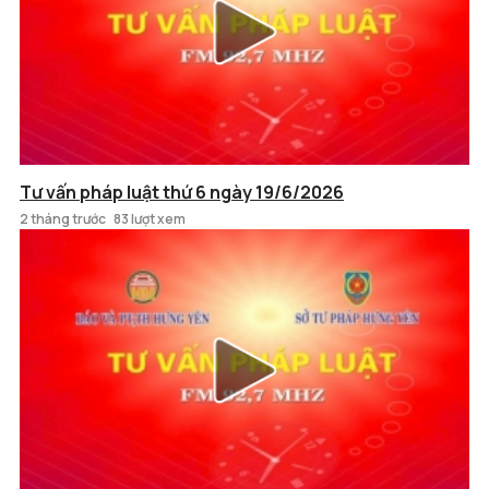
Tư vấn pháp luật thứ 6 ngày 19/6/2026
2 tháng trước
83 lượt xem