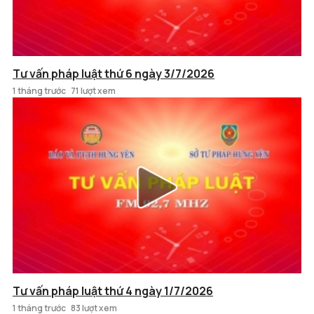
Tư vấn pháp luật thứ 6 ngày 3/7/2026
1 tháng trước
71 lượt xem
Tư vấn pháp luật thứ 4 ngày 1/7/2026
1 tháng trước
83 lượt xem