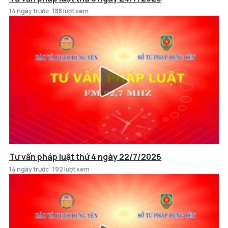
14 ngày trước
188 lượt xem
Tư vấn pháp luật thứ 4 ngày 22/7/2026
14 ngày trước
192 lượt xem