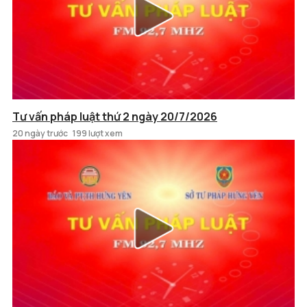
Tư vấn pháp luật thứ 2 ngày 20/7/2026
20 ngày trước
199 lượt xem