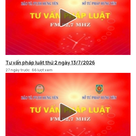
Tư vấn pháp luật thứ 2 ngày 13/7/2026
27 ngày trước
66 lượt xem