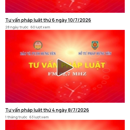
Tư vấn pháp luật thứ 6 ngày 10/7/2026
28 ngày trước
60 lượt xem
Tư vấn pháp luật thứ 4 ngày 8/7/2026
1 tháng trước
63 lượt xem