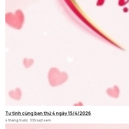
Tự tình cùng bạn thứ 4 ngày 15/4/2026
4 tháng trước
335 lượt xem