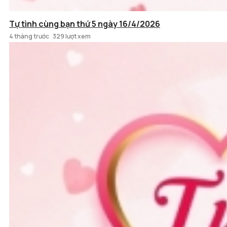
Tự tình cùng bạn thứ 5 ngày 16/4/2026
4 tháng trước
329 lượt xem