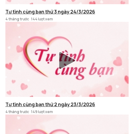
Tự tình cùng bạn thứ 3 ngày 24/3/2026
4 tháng trước
144 lượt xem
Tự tình cùng bạn thứ 2 ngày 23/3/2026
4 tháng trước
149 lượt xem