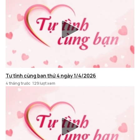
Tự tình cùng bạn thứ 4 ngày 1/4/2026
4 tháng trước
129 lượt xem