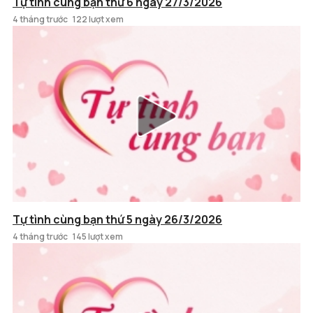
Tự tình cùng bạn thứ 6 ngày 27/3/2026
4 tháng trước
122 lượt xem
Tự tình cùng bạn thứ 5 ngày 26/3/2026
4 tháng trước
145 lượt xem