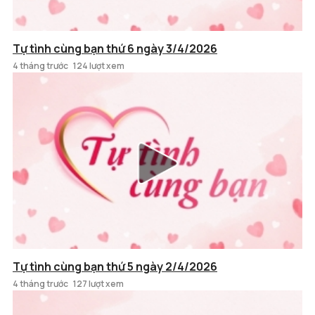
Tự tình cùng bạn thứ 6 ngày 3/4/2026
4 tháng trước
124 lượt xem
Tự tình cùng bạn thứ 5 ngày 2/4/2026
4 tháng trước
127 lượt xem