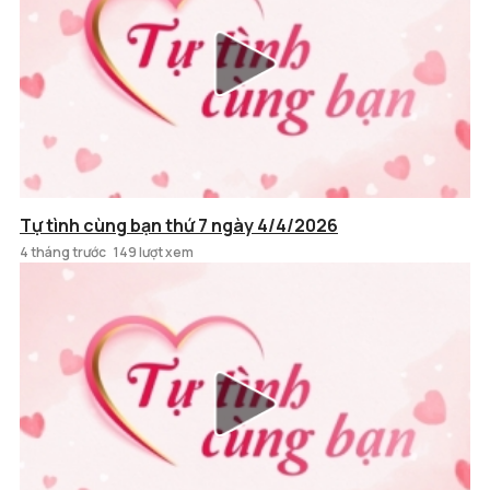
Tự tình cùng bạn thứ 7 ngày 4/4/2026
4 tháng trước
149 lượt xem