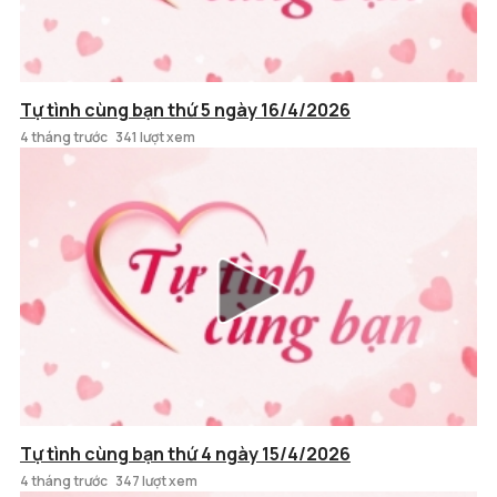
Tự tình cùng bạn thứ 5 ngày 16/4/2026
4 tháng trước
341 lượt xem
Tự tình cùng bạn thứ 4 ngày 15/4/2026
4 tháng trước
347 lượt xem