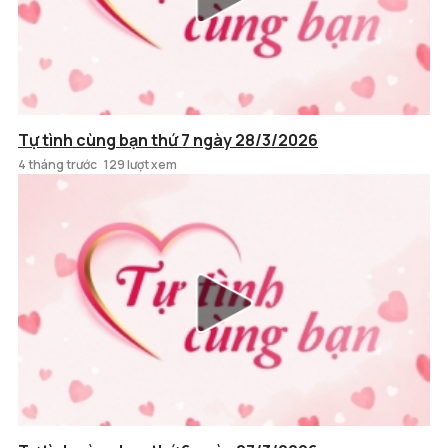
Tự tình cùng bạn thứ 7 ngày 28/3/2026
4 tháng trước
129 lượt xem