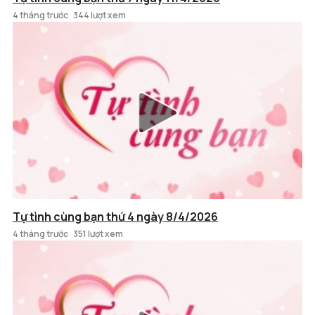
4 tháng trước
344 lượt xem
Tự tình cùng bạn thứ 4 ngày 8/4/2026
4 tháng trước
351 lượt xem