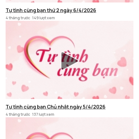
Tự tình cùng bạn thứ 2 ngày 6/4/2026
4 tháng trước
149 lượt xem
Tự tình cùng bạn Chủ nhật ngày 5/4/2026
4 tháng trước
137 lượt xem