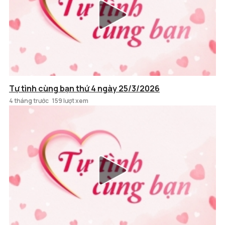
Tự tình cùng bạn thứ 4 ngày 25/3/2026
4 tháng trước
159 lượt xem