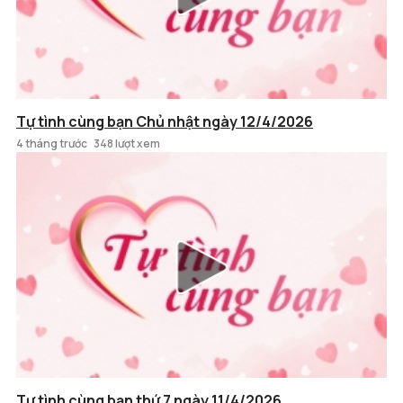
Tự tình cùng bạn Chủ nhật ngày 12/4/2026
4 tháng trước
348 lượt xem
Tự tình cùng bạn thứ 7 ngày 11/4/2026