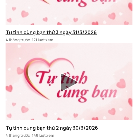
Tự tình cùng bạn thứ 3 ngày 31/3/2026
4 tháng trước
171 lượt xem
Tự tình cùng bạn thứ 2 ngày 30/3/2026
4 tháng trước
148 lượt xem