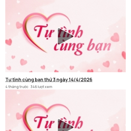
Tự tình cùng bạn thứ 3 ngày 14/4/2026
4 tháng trước
346 lượt xem