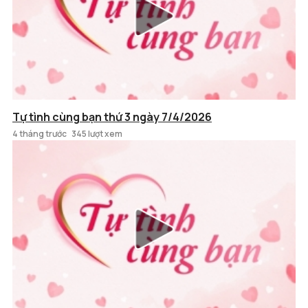
Tự tình cùng bạn thứ 3 ngày 7/4/2026
4 tháng trước
345 lượt xem