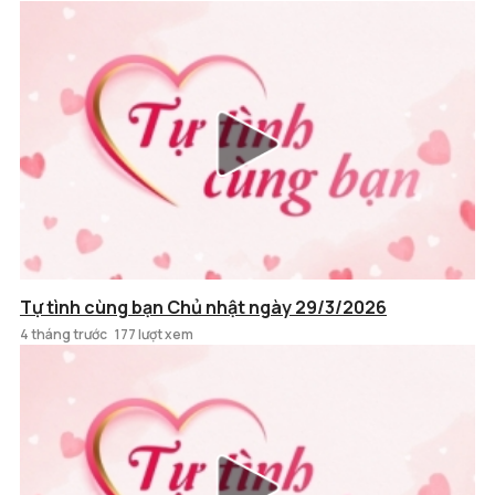
Tự tình cùng bạn Chủ nhật ngày 29/3/2026
4 tháng trước
177 lượt xem