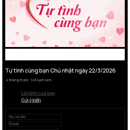
Tự tình cùng bạn Chủ nhật ngày 22/3/2026
4 tháng trước
145 lượt xem
Lời bình của bạn
Gửi ý kiến