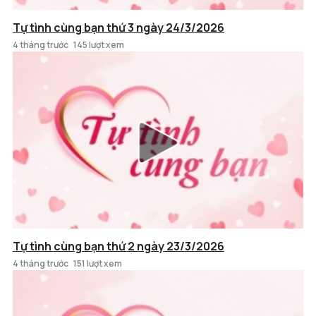
Tự tình cùng bạn thứ 3 ngày 24/3/2026
4 tháng trước
145 lượt xem
Tự tình cùng bạn thứ 2 ngày 23/3/2026
4 tháng trước
151 lượt xem