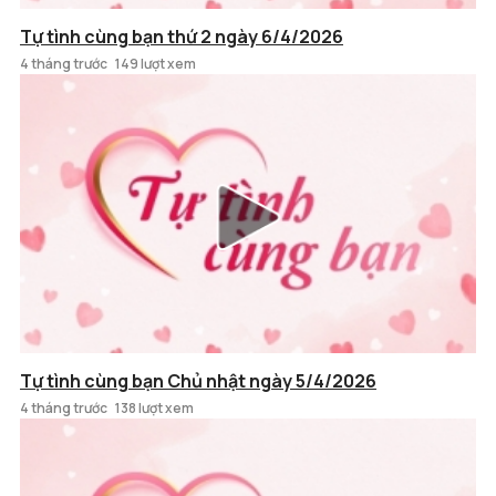
Tự tình cùng bạn thứ 2 ngày 6/4/2026
4 tháng trước
149 lượt xem
Tự tình cùng bạn Chủ nhật ngày 5/4/2026
4 tháng trước
138 lượt xem