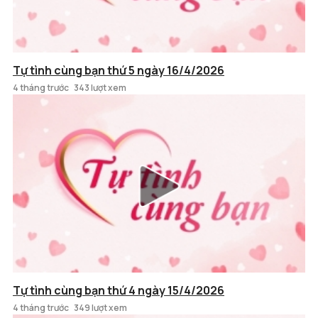
Tự tình cùng bạn thứ 5 ngày 16/4/2026
4 tháng trước
343 lượt xem
Tự tình cùng bạn thứ 4 ngày 15/4/2026
4 tháng trước
349 lượt xem