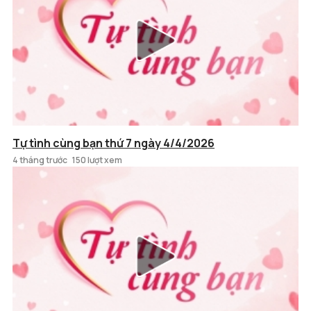
Tự tình cùng bạn thứ 7 ngày 4/4/2026
4 tháng trước
150 lượt xem