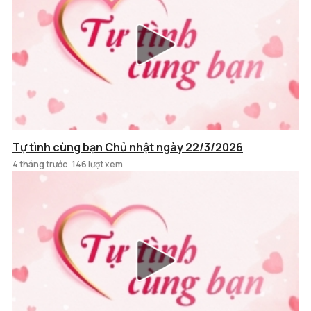
Tự tình cùng bạn Chủ nhật ngày 22/3/2026
4 tháng trước
146 lượt xem