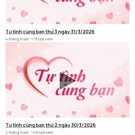
Tự tình cùng bạn thứ 3 ngày 31/3/2026
4 tháng trước
173 lượt xem
Tự tình cùng bạn thứ 2 ngày 30/3/2026
4 tháng trước
149 lượt xem