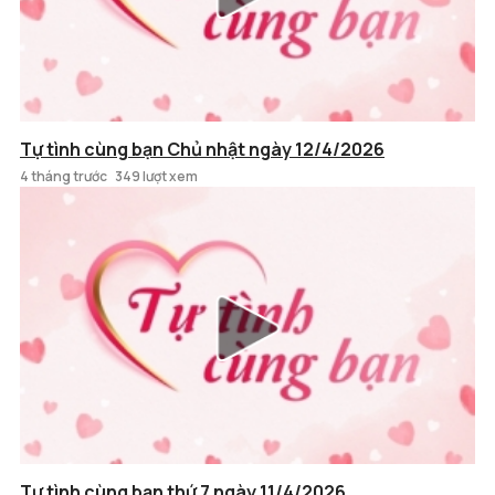
Tự tình cùng bạn Chủ nhật ngày 12/4/2026
4 tháng trước
349 lượt xem
Tự tình cùng bạn thứ 7 ngày 11/4/2026