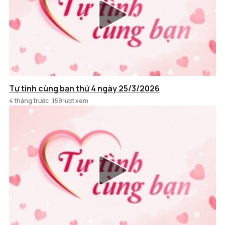
Tự tình cùng bạn thứ 4 ngày 25/3/2026
4 tháng trước
159 lượt xem