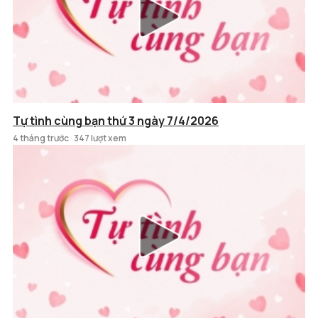
Tự tình cùng bạn thứ 3 ngày 7/4/2026
4 tháng trước
347 lượt xem