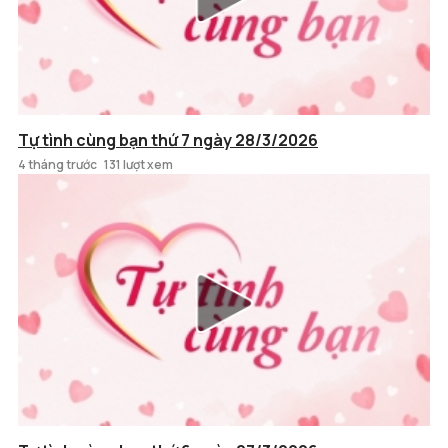
Tự tình cùng bạn thứ 7 ngày 28/3/2026
4 tháng trước
131 lượt xem