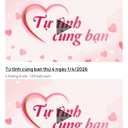
Tự tình cùng bạn thứ 4 ngày 1/4/2026
4 tháng trước
129 lượt xem