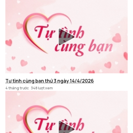
Tự tình cùng bạn thứ 3 ngày 14/4/2026
4 tháng trước
348 lượt xem