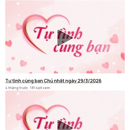
Tự tình cùng bạn Chủ nhật ngày 29/3/2026
4 tháng trước
181 lượt xem