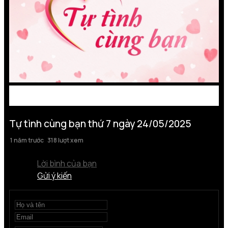
Tự tình cùng bạn thứ 7 ngày 24/05/2025
1 năm trước
318 lượt xem
Lời bình của bạn
Gửi ý kiến