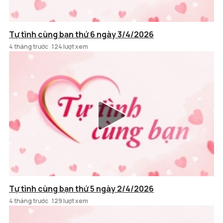
Tự tình cùng bạn thứ 6 ngày 3/4/2026
4 tháng trước
124 lượt xem
Tự tình cùng bạn thứ 5 ngày 2/4/2026
4 tháng trước
129 lượt xem