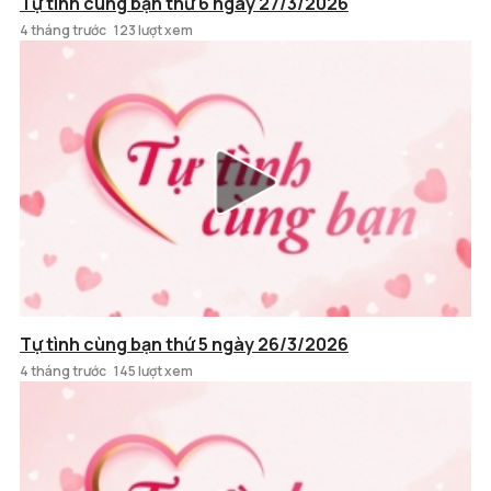
Tự tình cùng bạn thứ 6 ngày 27/3/2026
4 tháng trước
123 lượt xem
Tự tình cùng bạn thứ 5 ngày 26/3/2026
4 tháng trước
145 lượt xem