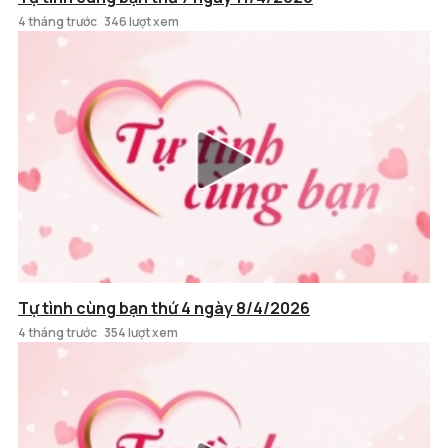
4 tháng trước
346 lượt xem
Tự tình cùng bạn thứ 4 ngày 8/4/2026
4 tháng trước
354 lượt xem