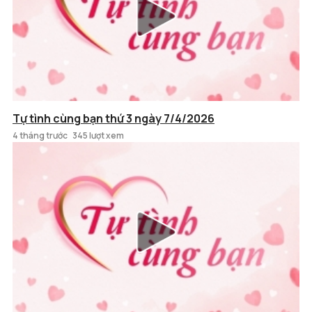
Tự tình cùng bạn thứ 3 ngày 7/4/2026
4 tháng trước
345 lượt xem