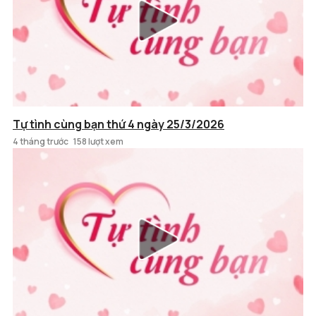
Tự tình cùng bạn thứ 4 ngày 25/3/2026
4 tháng trước
158 lượt xem