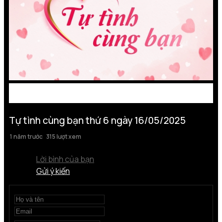
Tự tình cùng bạn thứ 6 ngày 16/05/2025
1 năm trước
315 lượt xem
Lời bình của bạn
Gửi ý kiến