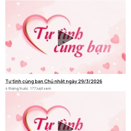
Tự tình cùng bạn Chủ nhật ngày 29/3/2026
4 tháng trước
177 lượt xem