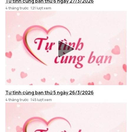
Tự tình cùng bạn thứ 6 ngày 27/3/2026
4 tháng trước
121 lượt xem
Tự tình cùng bạn thứ 5 ngày 26/3/2026
4 tháng trước
145 lượt xem