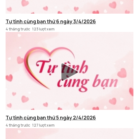
Tự tình cùng bạn thứ 6 ngày 3/4/2026
4 tháng trước
123 lượt xem
Tự tình cùng bạn thứ 5 ngày 2/4/2026
4 tháng trước
127 lượt xem