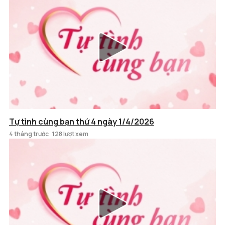
Tự tình cùng bạn thứ 4 ngày 1/4/2026
4 tháng trước
128 lượt xem