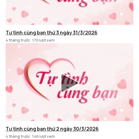
Tự tình cùng bạn thứ 3 ngày 31/3/2026
4 tháng trước
170 lượt xem
Tự tình cùng bạn thứ 2 ngày 30/3/2026
4 tháng trước
146 lượt xem