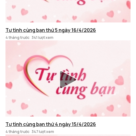
Tự tình cùng bạn thứ 5 ngày 16/4/2026
4 tháng trước
341 lượt xem
Tự tình cùng bạn thứ 4 ngày 15/4/2026
4 tháng trước
347 lượt xem