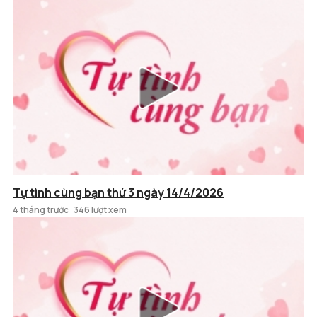
Tự tình cùng bạn thứ 3 ngày 14/4/2026
4 tháng trước
346 lượt xem