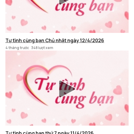
Tự tình cùng bạn Chủ nhật ngày 12/4/2026
4 tháng trước
348 lượt xem
Tự tình cùng bạn thứ 7 ngày 11/4/2026