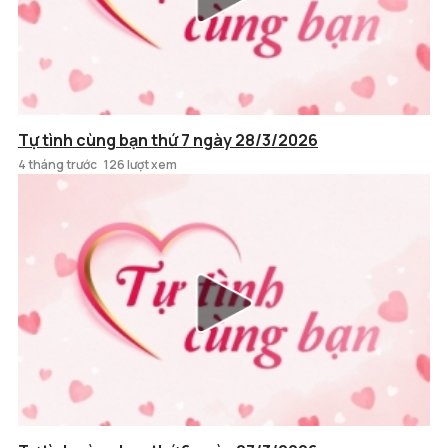
Tự tình cùng bạn thứ 7 ngày 28/3/2026
4 tháng trước
126 lượt xem