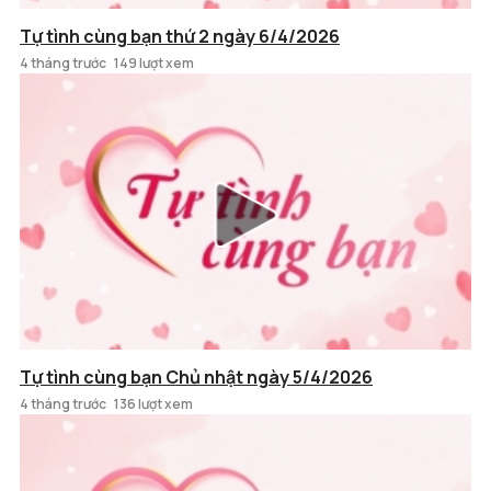
Tự tình cùng bạn thứ 2 ngày 6/4/2026
4 tháng trước
149 lượt xem
Tự tình cùng bạn Chủ nhật ngày 5/4/2026
4 tháng trước
136 lượt xem