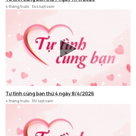
4 tháng trước
344 lượt xem
Tự tình cùng bạn thứ 4 ngày 8/4/2026
4 tháng trước
351 lượt xem