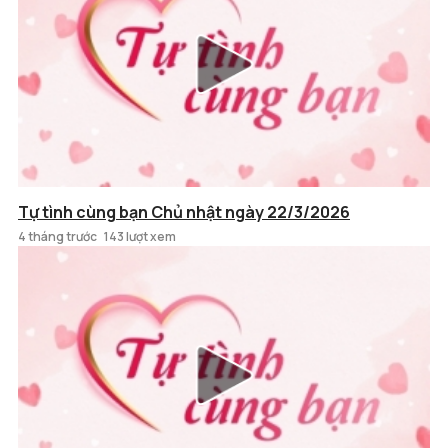
Tự tình cùng bạn Chủ nhật ngày 22/3/2026
4 tháng trước
143 lượt xem