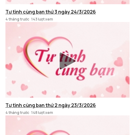
Tự tình cùng bạn thứ 3 ngày 24/3/2026
4 tháng trước
143 lượt xem
Tự tình cùng bạn thứ 2 ngày 23/3/2026
4 tháng trước
148 lượt xem