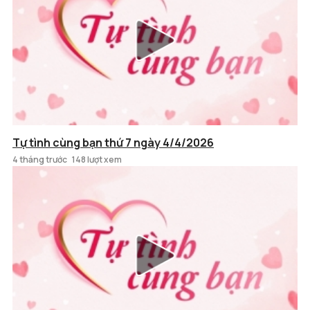
Tự tình cùng bạn thứ 7 ngày 4/4/2026
4 tháng trước
148 lượt xem