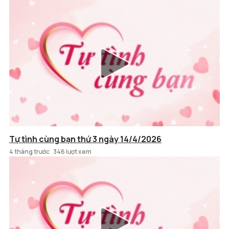
Tự tình cùng bạn thứ 3 ngày 14/4/2026
4 tháng trước
346 lượt xem