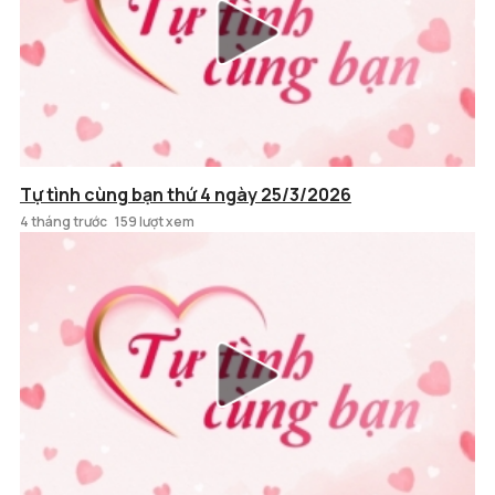
Tự tình cùng bạn thứ 4 ngày 25/3/2026
4 tháng trước
159 lượt xem