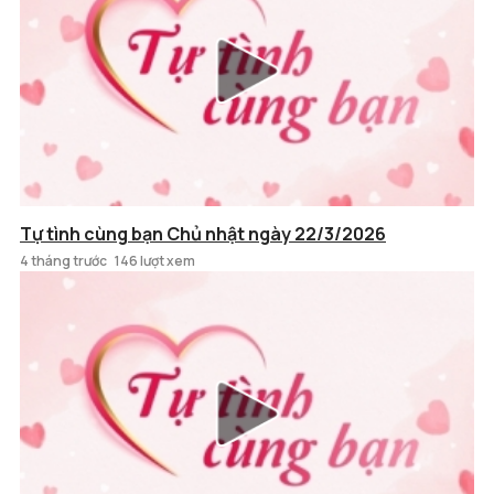
Tự tình cùng bạn Chủ nhật ngày 22/3/2026
4 tháng trước
146 lượt xem