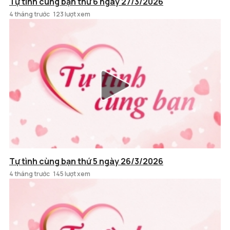
Tự tình cùng bạn thứ 6 ngày 27/3/2026
4 tháng trước
123 lượt xem
Tự tình cùng bạn thứ 5 ngày 26/3/2026
4 tháng trước
145 lượt xem