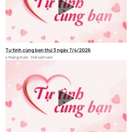
Tự tình cùng bạn thứ 3 ngày 7/4/2026
4 tháng trước
346 lượt xem