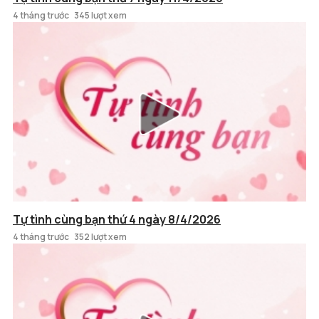
4 tháng trước
345 lượt xem
Tự tình cùng bạn thứ 4 ngày 8/4/2026
4 tháng trước
352 lượt xem