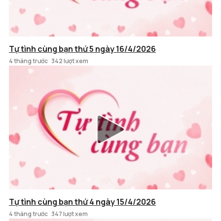
Tự tình cùng bạn thứ 5 ngày 16/4/2026
4 tháng trước
342 lượt xem
Tự tình cùng bạn thứ 4 ngày 15/4/2026
4 tháng trước
347 lượt xem