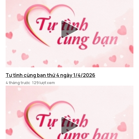
Tự tình cùng bạn thứ 4 ngày 1/4/2026
4 tháng trước
129 lượt xem