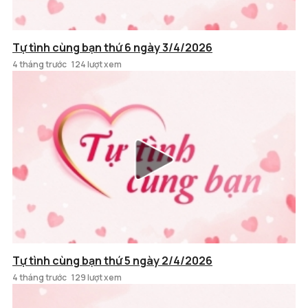
Tự tình cùng bạn thứ 6 ngày 3/4/2026
4 tháng trước
124 lượt xem
Tự tình cùng bạn thứ 5 ngày 2/4/2026
4 tháng trước
129 lượt xem