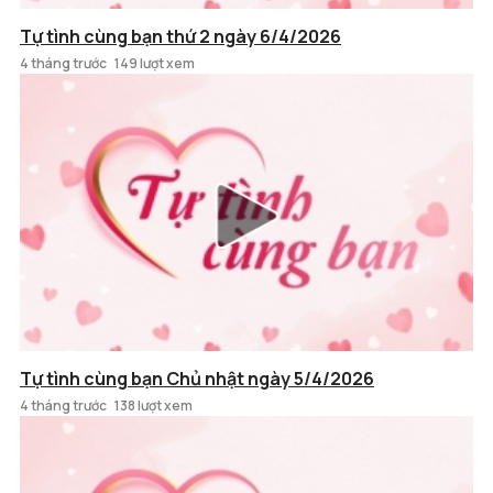
Tự tình cùng bạn thứ 2 ngày 6/4/2026
4 tháng trước
149 lượt xem
Tự tình cùng bạn Chủ nhật ngày 5/4/2026
4 tháng trước
138 lượt xem