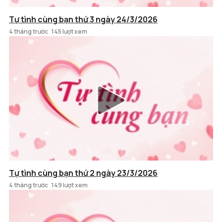
Tự tình cùng bạn thứ 3 ngày 24/3/2026
4 tháng trước
145 lượt xem
Tự tình cùng bạn thứ 2 ngày 23/3/2026
4 tháng trước
149 lượt xem