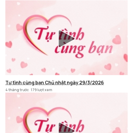
Tự tình cùng bạn Chủ nhật ngày 29/3/2026
4 tháng trước
179 lượt xem