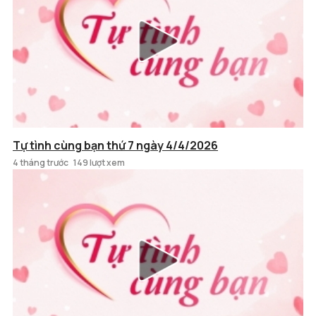
Tự tình cùng bạn thứ 7 ngày 4/4/2026
4 tháng trước
149 lượt xem