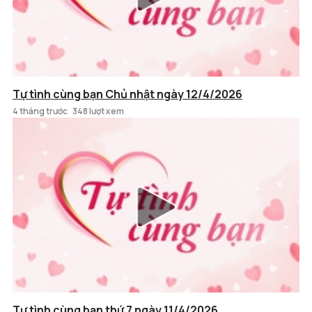
Tự tình cùng bạn Chủ nhật ngày 12/4/2026
4 tháng trước
348 lượt xem
Tự tình cùng bạn thứ 7 ngày 11/4/2026