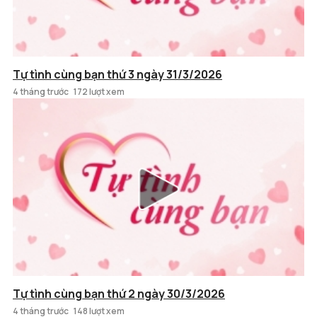
Tự tình cùng bạn thứ 3 ngày 31/3/2026
4 tháng trước
172 lượt xem
Tự tình cùng bạn thứ 2 ngày 30/3/2026
4 tháng trước
148 lượt xem