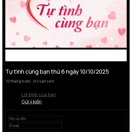
Tự tình cùng bạn thứ 6 ngày 10/10/2025
10 tháng trước
214 lượt xem
Lời bình của bạn
Gửi ý kiến