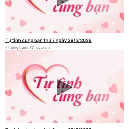
Tự tình cùng bạn thứ 7 ngày 28/3/2026
4 tháng trước
131 lượt xem