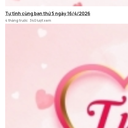
Tự tình cùng bạn thứ 5 ngày 16/4/2026
4 tháng trước
340 lượt xem