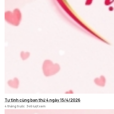
Tự tình cùng bạn thứ 4 ngày 15/4/2026
4 tháng trước
346 lượt xem