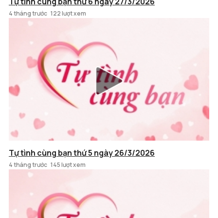
Tự tình cùng bạn thứ 6 ngày 27/3/2026
4 tháng trước
122 lượt xem
Tự tình cùng bạn thứ 5 ngày 26/3/2026
4 tháng trước
145 lượt xem