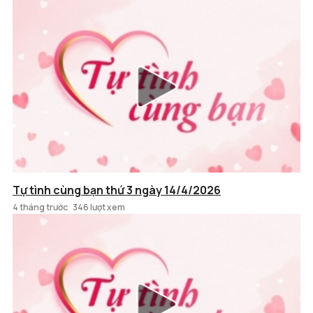
Tự tình cùng bạn thứ 3 ngày 14/4/2026
4 tháng trước
346 lượt xem