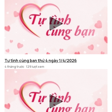
Tự tình cùng bạn thứ 4 ngày 1/4/2026
4 tháng trước
129 lượt xem