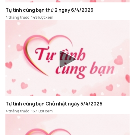
Tự tình cùng bạn thứ 2 ngày 6/4/2026
4 tháng trước
149 lượt xem
Tự tình cùng bạn Chủ nhật ngày 5/4/2026
4 tháng trước
137 lượt xem