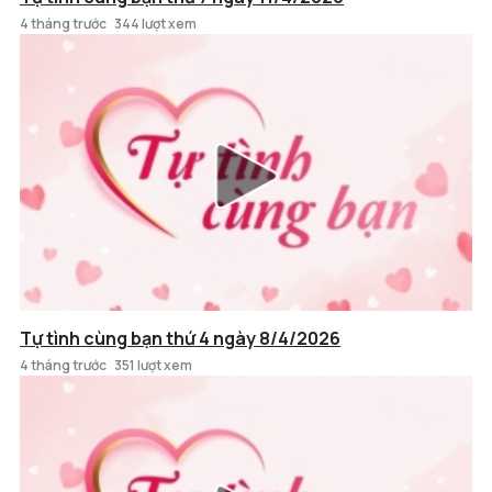
4 tháng trước
344 lượt xem
Tự tình cùng bạn thứ 4 ngày 8/4/2026
4 tháng trước
351 lượt xem