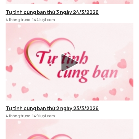
Tự tình cùng bạn thứ 3 ngày 24/3/2026
4 tháng trước
144 lượt xem
Tự tình cùng bạn thứ 2 ngày 23/3/2026
4 tháng trước
149 lượt xem