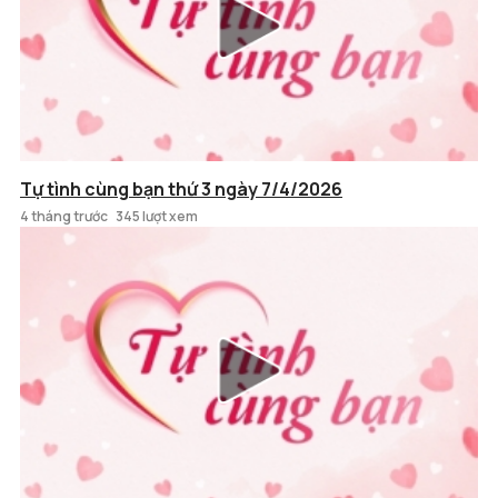
Tự tình cùng bạn thứ 3 ngày 7/4/2026
4 tháng trước
345 lượt xem