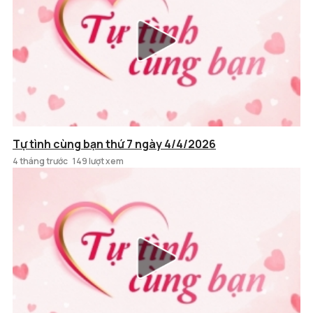
Tự tình cùng bạn thứ 7 ngày 4/4/2026
4 tháng trước
149 lượt xem