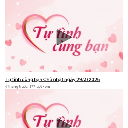
Tự tình cùng bạn Chủ nhật ngày 29/3/2026
4 tháng trước
177 lượt xem