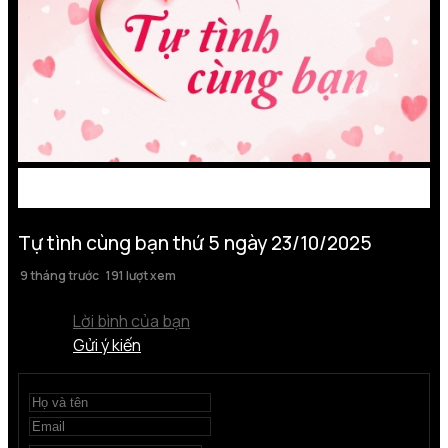
Tự tình cùng bạn thứ 5 ngày 23/10/2025
9 tháng trước
191 lượt xem
Lời bình của bạn
Gửi ý kiến