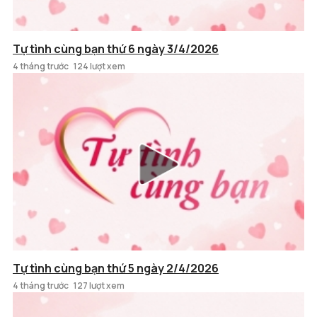
Tự tình cùng bạn thứ 6 ngày 3/4/2026
4 tháng trước
124 lượt xem
Tự tình cùng bạn thứ 5 ngày 2/4/2026
4 tháng trước
127 lượt xem