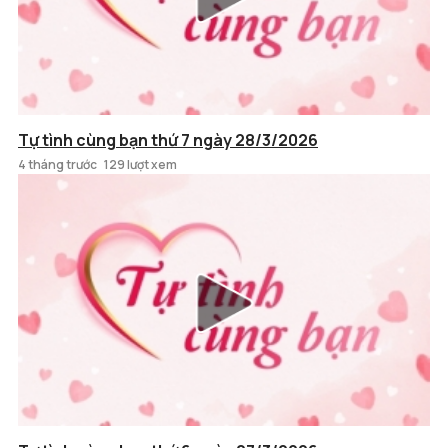
Tự tình cùng bạn thứ 7 ngày 28/3/2026
4 tháng trước
129 lượt xem