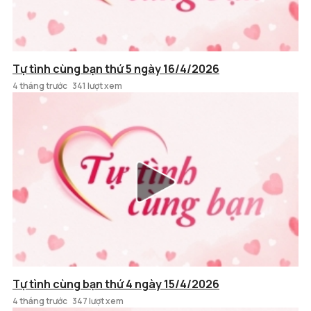
Tự tình cùng bạn thứ 5 ngày 16/4/2026
4 tháng trước
341 lượt xem
Tự tình cùng bạn thứ 4 ngày 15/4/2026
4 tháng trước
347 lượt xem