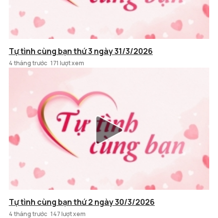
Tự tình cùng bạn thứ 3 ngày 31/3/2026
4 tháng trước
171 lượt xem
Tự tình cùng bạn thứ 2 ngày 30/3/2026
4 tháng trước
147 lượt xem