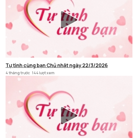
Tự tình cùng bạn Chủ nhật ngày 22/3/2026
4 tháng trước
144 lượt xem