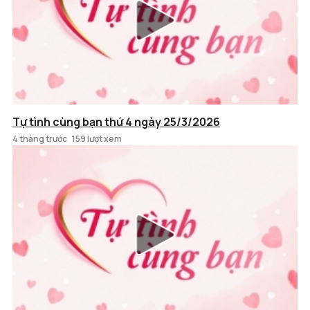
Tự tình cùng bạn thứ 4 ngày 25/3/2026
4 tháng trước
159 lượt xem