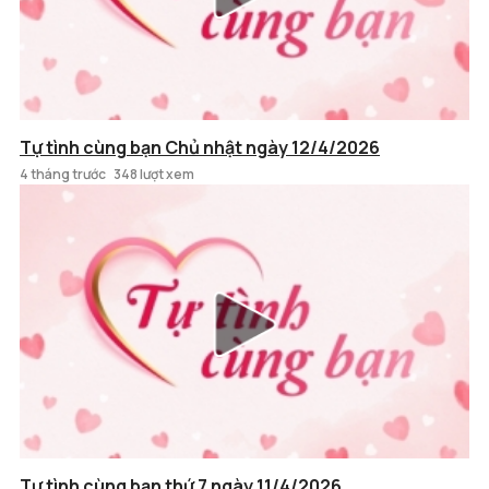
Tự tình cùng bạn Chủ nhật ngày 12/4/2026
4 tháng trước
348 lượt xem
Tự tình cùng bạn thứ 7 ngày 11/4/2026