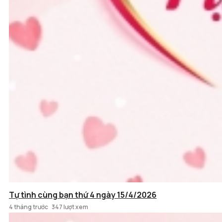
Tự tình cùng bạn thứ 4 ngày 15/4/2026
4 tháng trước
347 lượt xem