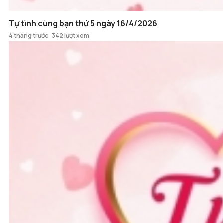
Tự tình cùng bạn thứ 5 ngày 16/4/2026
4 tháng trước
342 lượt xem