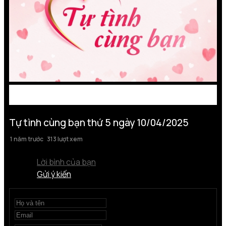
Tự tình cùng bạn thứ 5 ngày 10/04/2025
1 năm trước
313 lượt xem
Lời bình của bạn
Gửi ý kiến