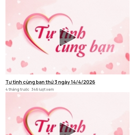
Tự tình cùng bạn thứ 3 ngày 14/4/2026
4 tháng trước
346 lượt xem