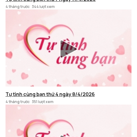
4 tháng trước
344 lượt xem
Tự tình cùng bạn thứ 4 ngày 8/4/2026
4 tháng trước
351 lượt xem