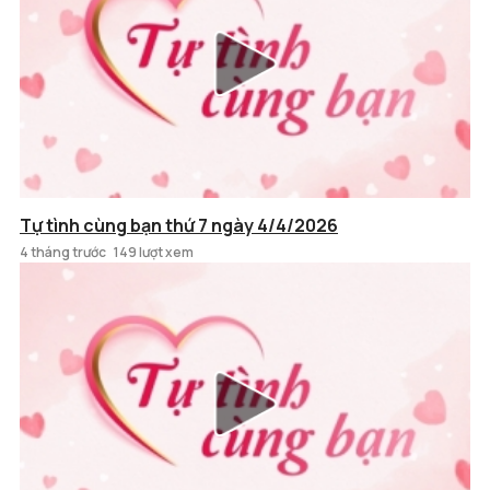
Tự tình cùng bạn thứ 7 ngày 4/4/2026
4 tháng trước
149 lượt xem