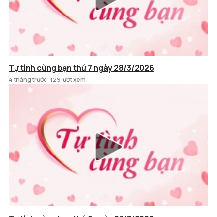
Tự tình cùng bạn thứ 7 ngày 28/3/2026
4 tháng trước
129 lượt xem