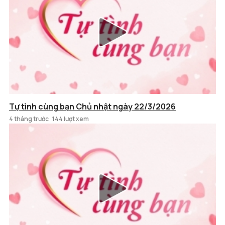
Tự tình cùng bạn Chủ nhật ngày 22/3/2026
4 tháng trước
144 lượt xem