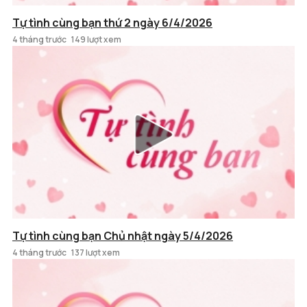
Tự tình cùng bạn thứ 2 ngày 6/4/2026
4 tháng trước
149 lượt xem
Tự tình cùng bạn Chủ nhật ngày 5/4/2026
4 tháng trước
137 lượt xem