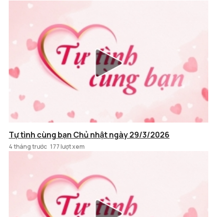
Tự tình cùng bạn Chủ nhật ngày 29/3/2026
4 tháng trước
177 lượt xem