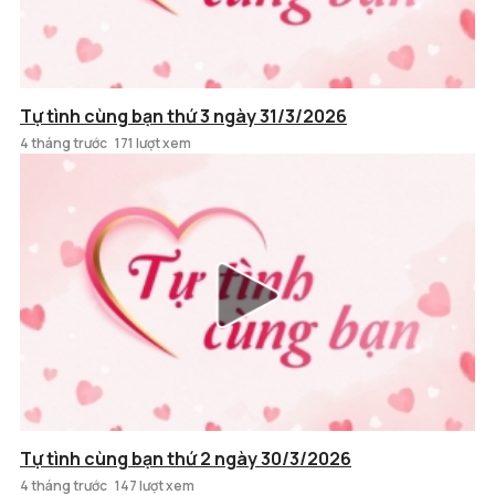
Tự tình cùng bạn thứ 3 ngày 31/3/2026
4 tháng trước
171 lượt xem
Tự tình cùng bạn thứ 2 ngày 30/3/2026
4 tháng trước
147 lượt xem