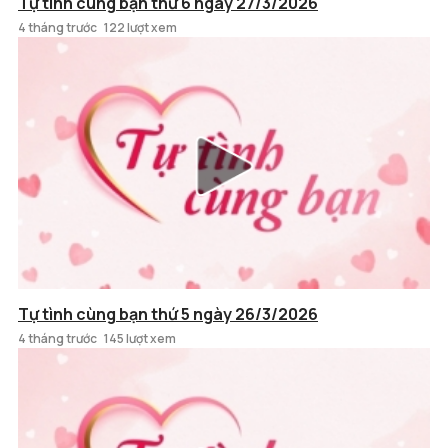
Tự tình cùng bạn thứ 6 ngày 27/3/2026
4 tháng trước
122 lượt xem
Tự tình cùng bạn thứ 5 ngày 26/3/2026
4 tháng trước
145 lượt xem