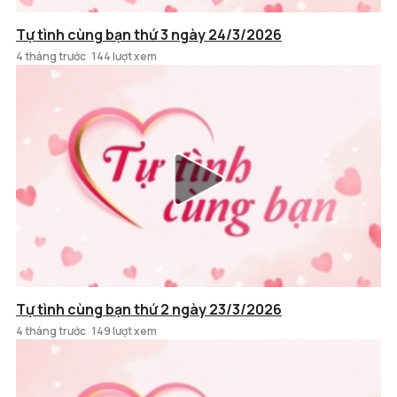
Tự tình cùng bạn thứ 3 ngày 24/3/2026
4 tháng trước
144 lượt xem
Tự tình cùng bạn thứ 2 ngày 23/3/2026
4 tháng trước
149 lượt xem