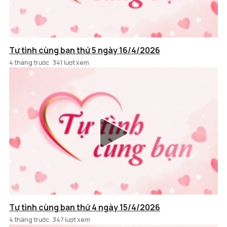
Tự tình cùng bạn thứ 5 ngày 16/4/2026
4 tháng trước
341 lượt xem
Tự tình cùng bạn thứ 4 ngày 15/4/2026
4 tháng trước
347 lượt xem