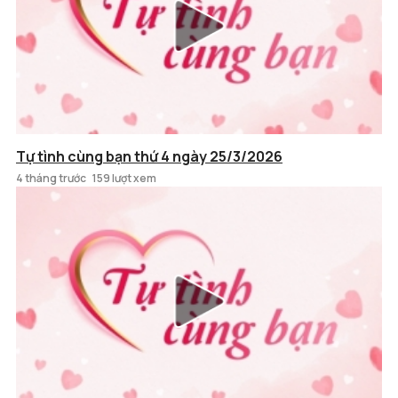
Tự tình cùng bạn thứ 4 ngày 25/3/2026
4 tháng trước
159 lượt xem