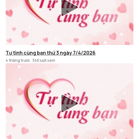
Tự tình cùng bạn thứ 3 ngày 7/4/2026
4 tháng trước
345 lượt xem