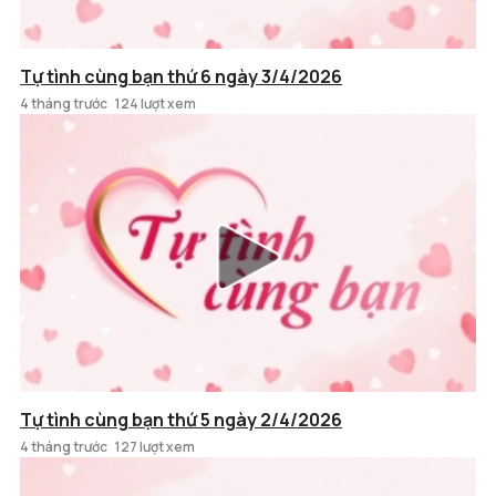
Tự tình cùng bạn thứ 6 ngày 3/4/2026
4 tháng trước
124 lượt xem
Tự tình cùng bạn thứ 5 ngày 2/4/2026
4 tháng trước
127 lượt xem