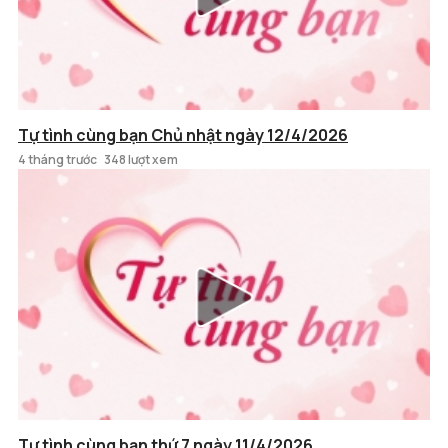
Tự tình cùng bạn Chủ nhật ngày 12/4/2026
4 tháng trước
348 lượt xem
Tự tình cùng bạn thứ 7 ngày 11/4/2026