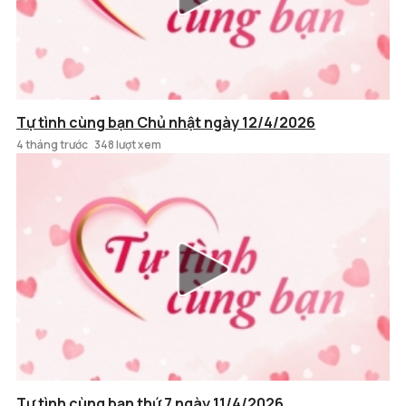
Tự tình cùng bạn Chủ nhật ngày 12/4/2026
4 tháng trước
348 lượt xem
Tự tình cùng bạn thứ 7 ngày 11/4/2026