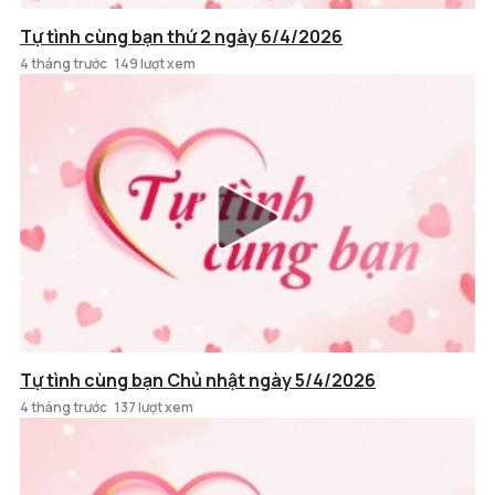
Tự tình cùng bạn thứ 2 ngày 6/4/2026
4 tháng trước
149 lượt xem
Tự tình cùng bạn Chủ nhật ngày 5/4/2026
4 tháng trước
137 lượt xem