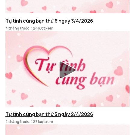
Tự tình cùng bạn thứ 6 ngày 3/4/2026
4 tháng trước
124 lượt xem
Tự tình cùng bạn thứ 5 ngày 2/4/2026
4 tháng trước
127 lượt xem