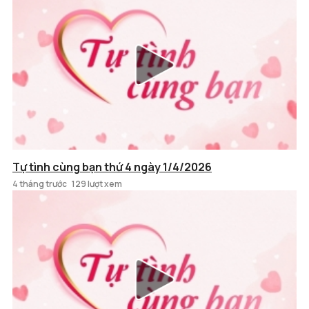
Tự tình cùng bạn thứ 4 ngày 1/4/2026
4 tháng trước
129 lượt xem