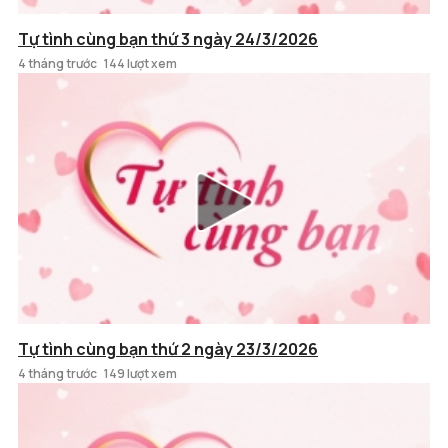
Tự tình cùng bạn thứ 3 ngày 24/3/2026
4 tháng trước
144 lượt xem
Tự tình cùng bạn thứ 2 ngày 23/3/2026
4 tháng trước
149 lượt xem