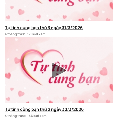
Tự tình cùng bạn thứ 3 ngày 31/3/2026
4 tháng trước
171 lượt xem
Tự tình cùng bạn thứ 2 ngày 30/3/2026
4 tháng trước
146 lượt xem