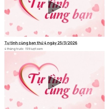
Tự tình cùng bạn thứ 4 ngày 25/3/2026
4 tháng trước
159 lượt xem