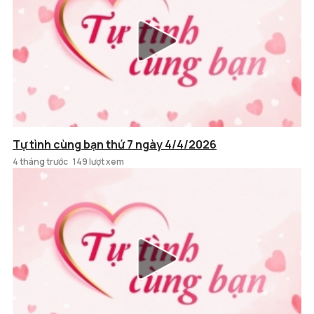
Tự tình cùng bạn thứ 7 ngày 4/4/2026
4 tháng trước
149 lượt xem