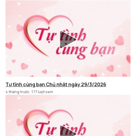
Tự tình cùng bạn Chủ nhật ngày 29/3/2026
4 tháng trước
177 lượt xem