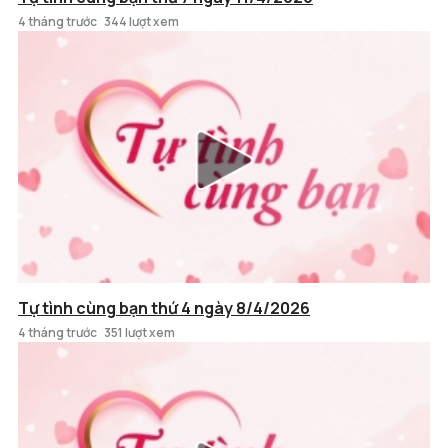
4 tháng trước
344 lượt xem
Tự tình cùng bạn thứ 4 ngày 8/4/2026
4 tháng trước
351 lượt xem