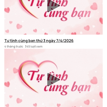
Tự tình cùng bạn thứ 3 ngày 7/4/2026
4 tháng trước
345 lượt xem