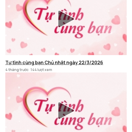
Tự tình cùng bạn Chủ nhật ngày 22/3/2026
4 tháng trước
144 lượt xem