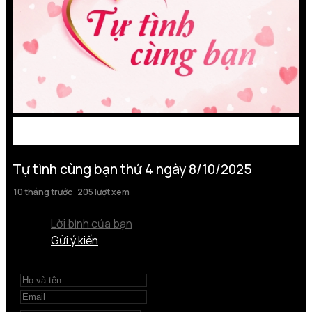
Tự tình cùng bạn thứ 4 ngày 8/10/2025
10 tháng trước
205 lượt xem
Lời bình của bạn
Gửi ý kiến