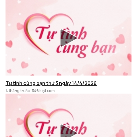
Tự tình cùng bạn thứ 3 ngày 14/4/2026
4 tháng trước
346 lượt xem