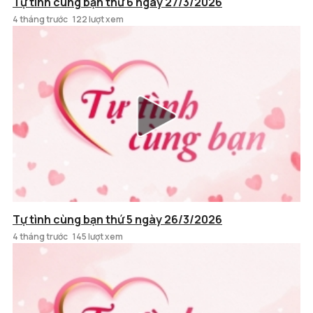
Tự tình cùng bạn thứ 6 ngày 27/3/2026
4 tháng trước
122 lượt xem
Tự tình cùng bạn thứ 5 ngày 26/3/2026
4 tháng trước
145 lượt xem