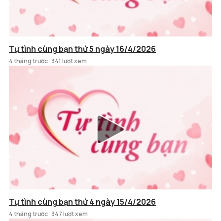
Tự tình cùng bạn thứ 5 ngày 16/4/2026
4 tháng trước
341 lượt xem
Tự tình cùng bạn thứ 4 ngày 15/4/2026
4 tháng trước
347 lượt xem