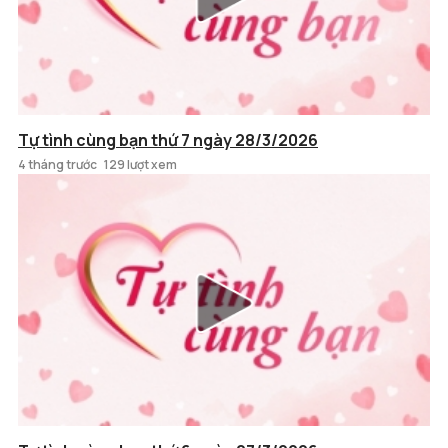
Tự tình cùng bạn thứ 7 ngày 28/3/2026
4 tháng trước
129 lượt xem