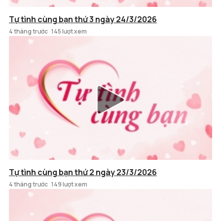
Tự tình cùng bạn thứ 3 ngày 24/3/2026
4 tháng trước
145 lượt xem
Tự tình cùng bạn thứ 2 ngày 23/3/2026
4 tháng trước
149 lượt xem