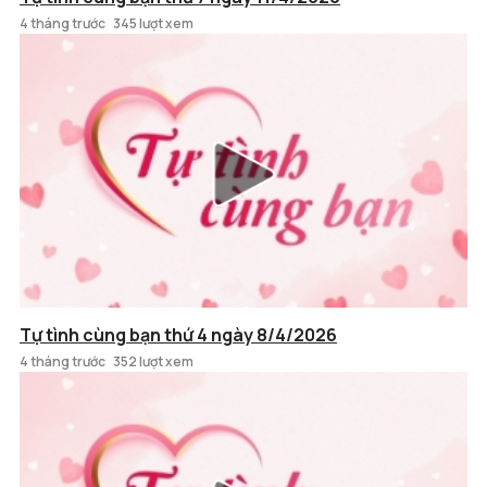
4 tháng trước
345 lượt xem
Tự tình cùng bạn thứ 4 ngày 8/4/2026
4 tháng trước
352 lượt xem