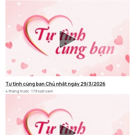
Tự tình cùng bạn Chủ nhật ngày 29/3/2026
4 tháng trước
179 lượt xem