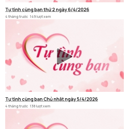
Tự tình cùng bạn thứ 2 ngày 6/4/2026
4 tháng trước
149 lượt xem
Tự tình cùng bạn Chủ nhật ngày 5/4/2026
4 tháng trước
138 lượt xem