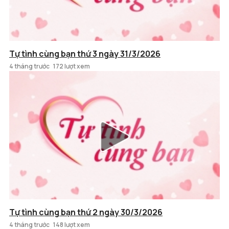
Tự tình cùng bạn thứ 3 ngày 31/3/2026
4 tháng trước
172 lượt xem
Tự tình cùng bạn thứ 2 ngày 30/3/2026
4 tháng trước
148 lượt xem