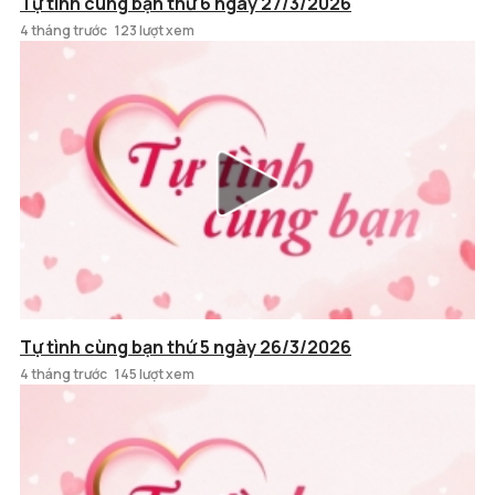
Tự tình cùng bạn thứ 6 ngày 27/3/2026
4 tháng trước
123 lượt xem
Tự tình cùng bạn thứ 5 ngày 26/3/2026
4 tháng trước
145 lượt xem