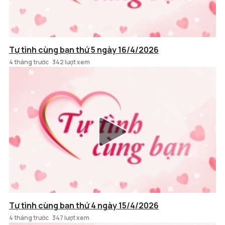
Tự tình cùng bạn thứ 5 ngày 16/4/2026
4 tháng trước
342 lượt xem
Tự tình cùng bạn thứ 4 ngày 15/4/2026
4 tháng trước
347 lượt xem