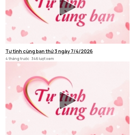
Tự tình cùng bạn thứ 3 ngày 7/4/2026
4 tháng trước
346 lượt xem