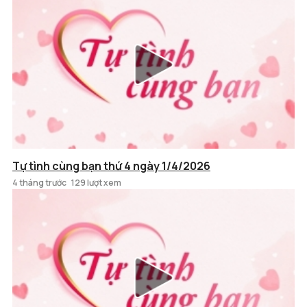
Tự tình cùng bạn thứ 4 ngày 1/4/2026
4 tháng trước
129 lượt xem