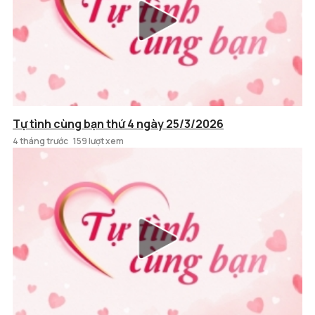
Tự tình cùng bạn thứ 4 ngày 25/3/2026
4 tháng trước
159 lượt xem