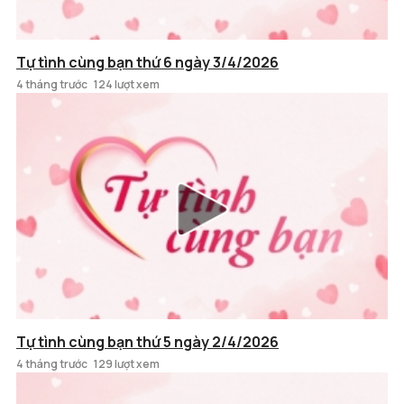
Tự tình cùng bạn thứ 6 ngày 3/4/2026
4 tháng trước
124 lượt xem
Tự tình cùng bạn thứ 5 ngày 2/4/2026
4 tháng trước
129 lượt xem