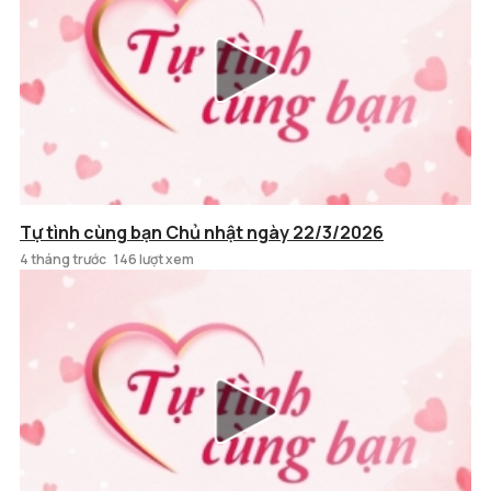
Tự tình cùng bạn Chủ nhật ngày 22/3/2026
4 tháng trước
146 lượt xem