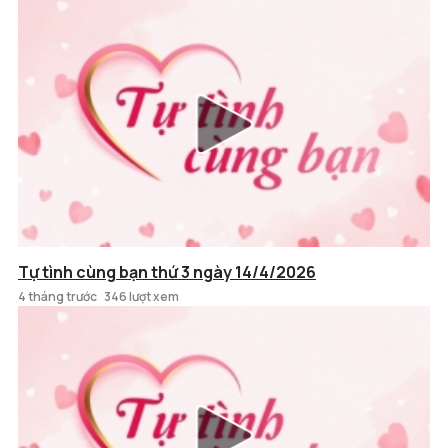
Tự tình cùng bạn thứ 3 ngày 14/4/2026
4 tháng trước
346 lượt xem