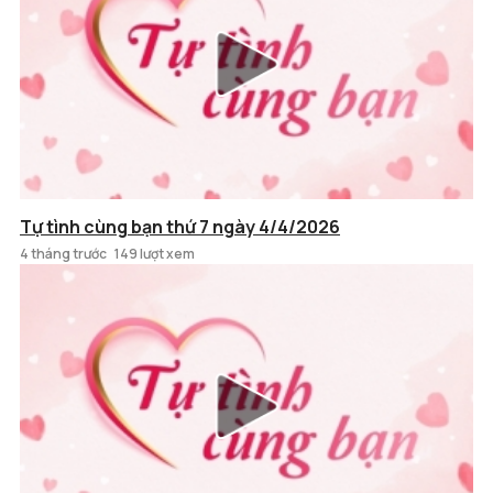
Tự tình cùng bạn thứ 7 ngày 4/4/2026
4 tháng trước
149 lượt xem