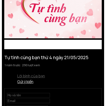
Tự tình cùng bạn thứ 4 ngày 21/05/2025
1 năm trước
290 lượt xem
Lời bình của bạn
Gửi ý kiến