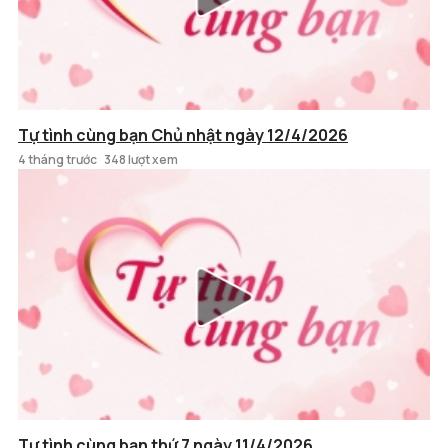
Tự tình cùng bạn Chủ nhật ngày 12/4/2026
4 tháng trước
348 lượt xem
Tự tình cùng bạn thứ 7 ngày 11/4/2026