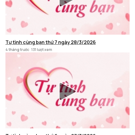
Tự tình cùng bạn thứ 7 ngày 28/3/2026
4 tháng trước
131 lượt xem