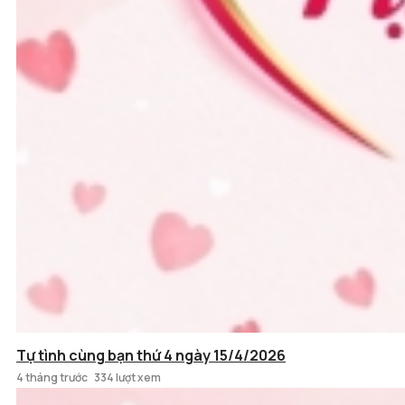
Tự tình cùng bạn thứ 4 ngày 15/4/2026
4 tháng trước
334 lượt xem