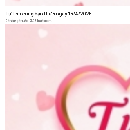
Tự tình cùng bạn thứ 5 ngày 16/4/2026
4 tháng trước
328 lượt xem