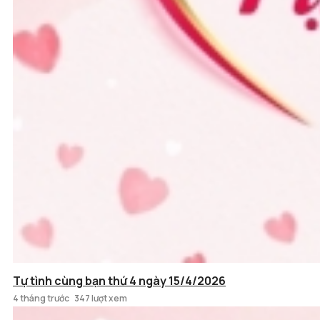
Tự tình cùng bạn thứ 4 ngày 15/4/2026
4 tháng trước
347 lượt xem