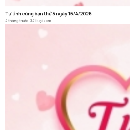
Tự tình cùng bạn thứ 5 ngày 16/4/2026
4 tháng trước
341 lượt xem