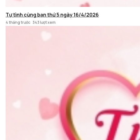
Tự tình cùng bạn thứ 5 ngày 16/4/2026
4 tháng trước
343 lượt xem