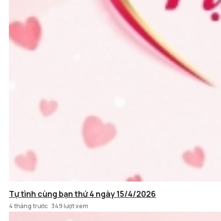
Tự tình cùng bạn thứ 4 ngày 15/4/2026
4 tháng trước
349 lượt xem