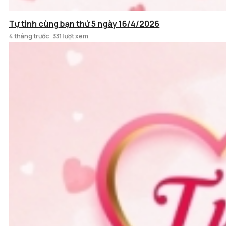
Tự tình cùng bạn thứ 5 ngày 16/4/2026
4 tháng trước
331 lượt xem