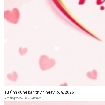
Tự tình cùng bạn thứ 4 ngày 15/4/2026
4 tháng trước
337 lượt xem