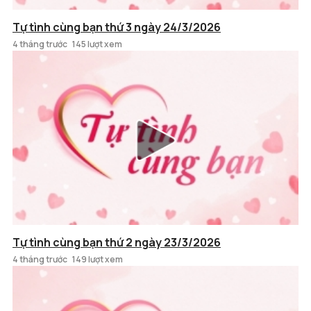
Tự tình cùng bạn thứ 3 ngày 24/3/2026
4 tháng trước
145 lượt xem
Tự tình cùng bạn thứ 2 ngày 23/3/2026
4 tháng trước
149 lượt xem