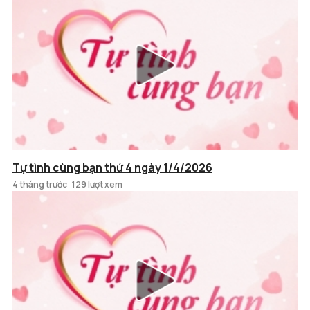
Tự tình cùng bạn thứ 4 ngày 1/4/2026
4 tháng trước
129 lượt xem