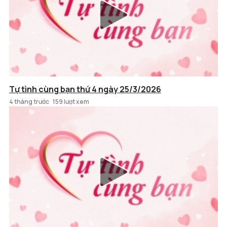
Tự tình cùng bạn thứ 4 ngày 25/3/2026
4 tháng trước
159 lượt xem