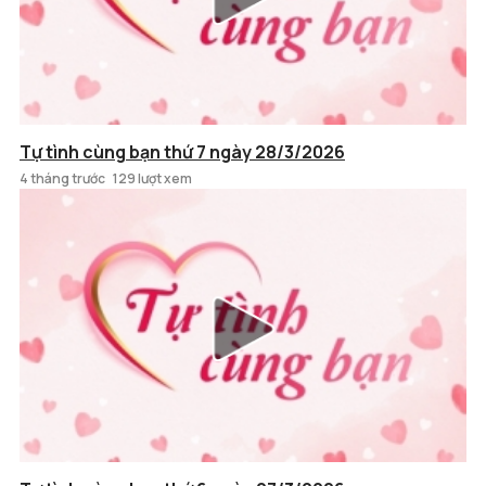
Tự tình cùng bạn thứ 7 ngày 28/3/2026
4 tháng trước
129 lượt xem