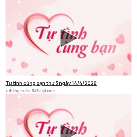
Tự tình cùng bạn thứ 3 ngày 14/4/2026
4 tháng trước
346 lượt xem