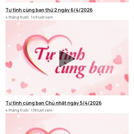
Tự tình cùng bạn thứ 2 ngày 6/4/2026
4 tháng trước
149 lượt xem
Tự tình cùng bạn Chủ nhật ngày 5/4/2026
4 tháng trước
138 lượt xem