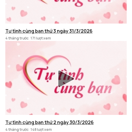
Tự tình cùng bạn thứ 3 ngày 31/3/2026
4 tháng trước
171 lượt xem
Tự tình cùng bạn thứ 2 ngày 30/3/2026
4 tháng trước
148 lượt xem