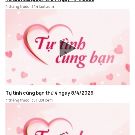
4 tháng trước
344 lượt xem
Tự tình cùng bạn thứ 4 ngày 8/4/2026
4 tháng trước
351 lượt xem