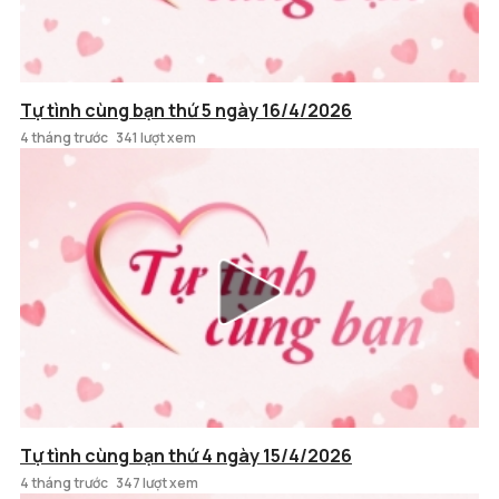
Tự tình cùng bạn thứ 5 ngày 16/4/2026
4 tháng trước
341 lượt xem
Tự tình cùng bạn thứ 4 ngày 15/4/2026
4 tháng trước
347 lượt xem