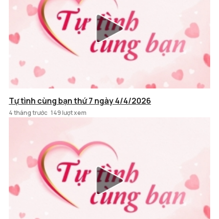
Tự tình cùng bạn thứ 7 ngày 4/4/2026
4 tháng trước
149 lượt xem