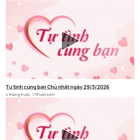
Tự tình cùng bạn Chủ nhật ngày 29/3/2026
4 tháng trước
178 lượt xem