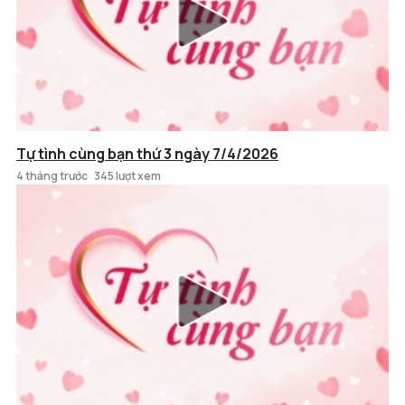
Tự tình cùng bạn thứ 3 ngày 7/4/2026
4 tháng trước
345 lượt xem