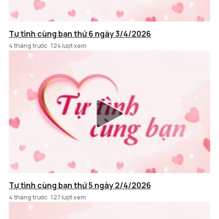
Tự tình cùng bạn thứ 6 ngày 3/4/2026
4 tháng trước
124 lượt xem
Tự tình cùng bạn thứ 5 ngày 2/4/2026
4 tháng trước
127 lượt xem