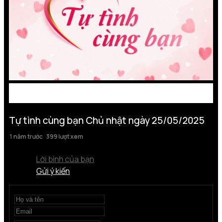
Tự tình cùng bạn Chủ nhật ngày 25/05/2025
1 năm trước
399 lượt xem
Lời bình của bạn
Gửi ý kiến