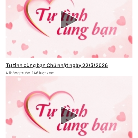
Tự tình cùng bạn Chủ nhật ngày 22/3/2026
4 tháng trước
146 lượt xem