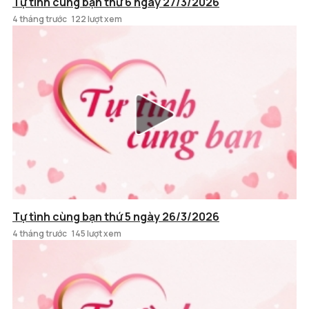
Tự tình cùng bạn thứ 6 ngày 27/3/2026
4 tháng trước
122 lượt xem
Tự tình cùng bạn thứ 5 ngày 26/3/2026
4 tháng trước
145 lượt xem