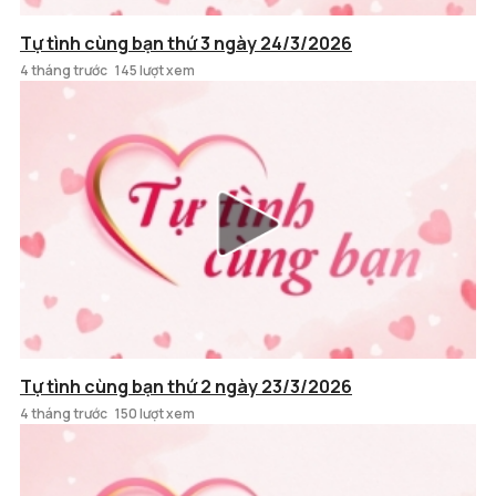
Tự tình cùng bạn thứ 3 ngày 24/3/2026
4 tháng trước
145 lượt xem
Tự tình cùng bạn thứ 2 ngày 23/3/2026
4 tháng trước
150 lượt xem