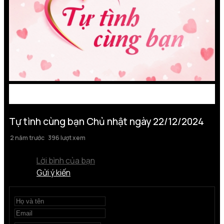
Tự tình cùng bạn Chủ nhật ngày 22/12/2024
2 năm trước
396 lượt xem
Lời bình của bạn
Gửi ý kiến