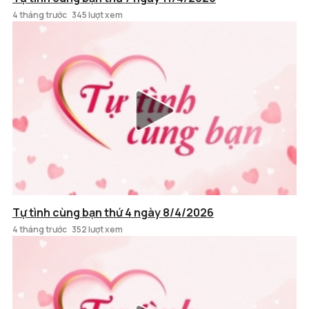
4 tháng trước
345 lượt xem
Tự tình cùng bạn thứ 4 ngày 8/4/2026
4 tháng trước
352 lượt xem