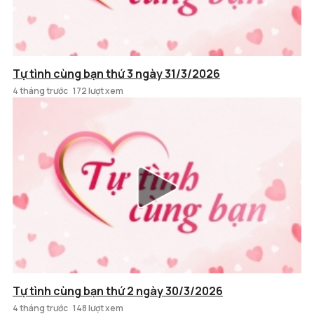
Tự tình cùng bạn thứ 3 ngày 31/3/2026
4 tháng trước
172 lượt xem
Tự tình cùng bạn thứ 2 ngày 30/3/2026
4 tháng trước
148 lượt xem