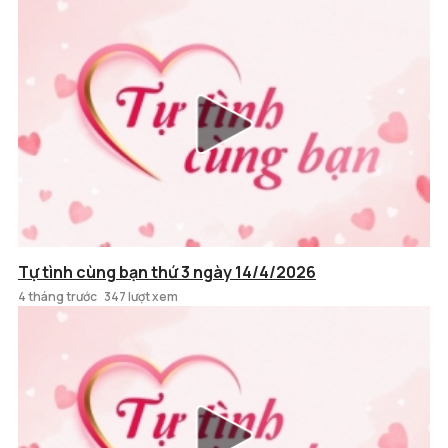
Tự tình cùng bạn thứ 3 ngày 14/4/2026
4 tháng trước
347 lượt xem