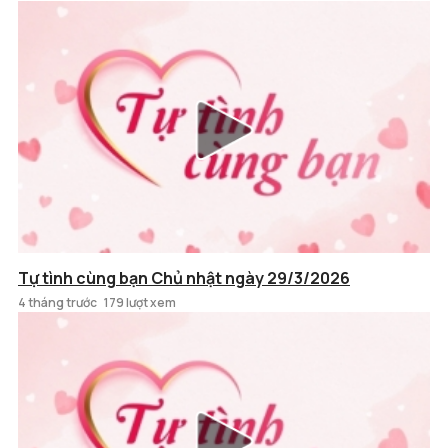
Tự tình cùng bạn Chủ nhật ngày 29/3/2026
4 tháng trước
179 lượt xem