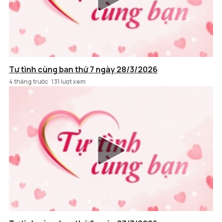
Tự tình cùng bạn thứ 7 ngày 28/3/2026
4 tháng trước
131 lượt xem