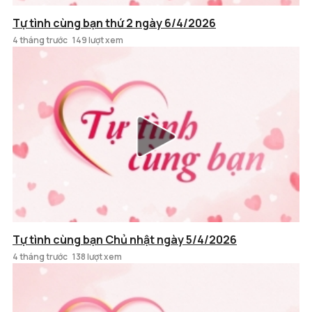
Tự tình cùng bạn thứ 2 ngày 6/4/2026
4 tháng trước
149 lượt xem
Tự tình cùng bạn Chủ nhật ngày 5/4/2026
4 tháng trước
138 lượt xem