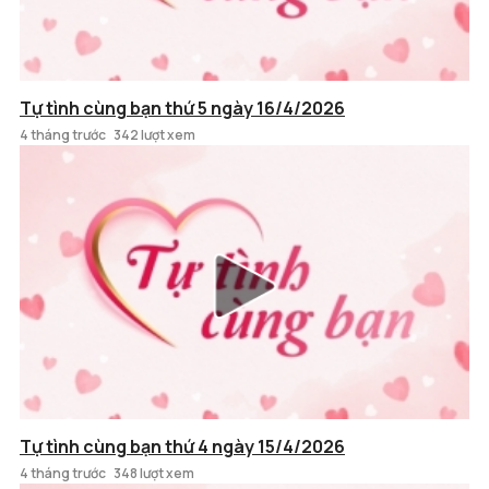
Tự tình cùng bạn thứ 5 ngày 16/4/2026
4 tháng trước
342 lượt xem
Tự tình cùng bạn thứ 4 ngày 15/4/2026
4 tháng trước
348 lượt xem