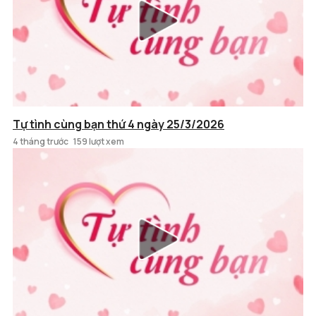
Tự tình cùng bạn thứ 4 ngày 25/3/2026
4 tháng trước
159 lượt xem