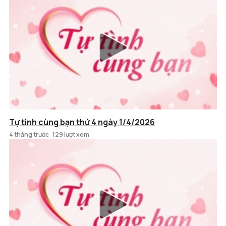
Tự tình cùng bạn thứ 4 ngày 1/4/2026
4 tháng trước
129 lượt xem