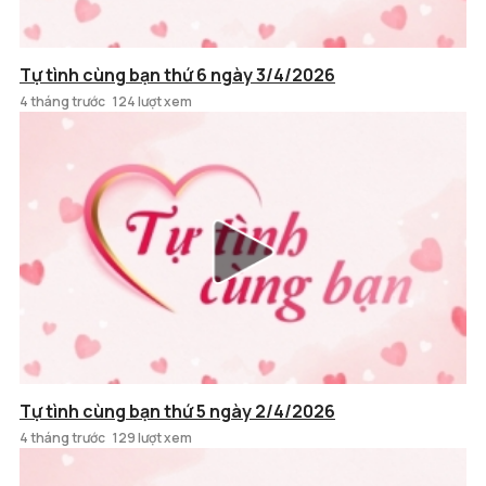
Tự tình cùng bạn thứ 6 ngày 3/4/2026
4 tháng trước
124 lượt xem
Tự tình cùng bạn thứ 5 ngày 2/4/2026
4 tháng trước
129 lượt xem