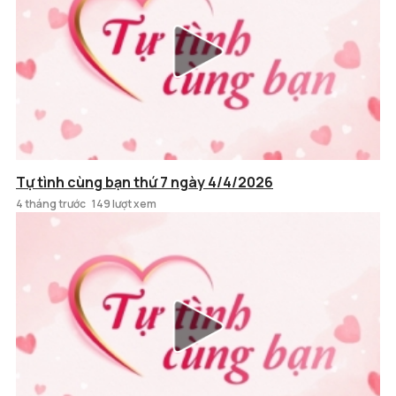
Tự tình cùng bạn thứ 7 ngày 4/4/2026
4 tháng trước
149 lượt xem