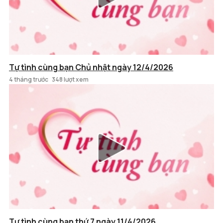
Tự tình cùng bạn Chủ nhật ngày 12/4/2026
4 tháng trước
348 lượt xem
Tự tình cùng bạn thứ 7 ngày 11/4/2026