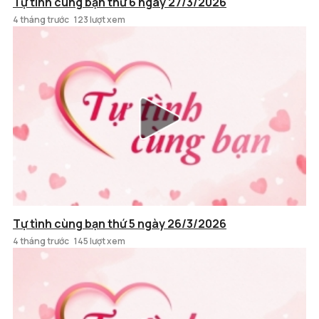
Tự tình cùng bạn thứ 6 ngày 27/3/2026
4 tháng trước
123 lượt xem
Tự tình cùng bạn thứ 5 ngày 26/3/2026
4 tháng trước
145 lượt xem