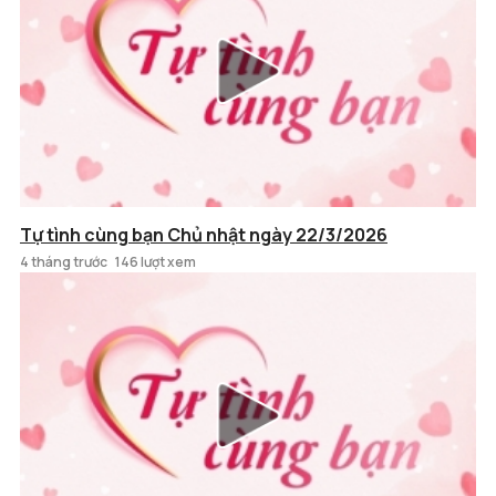
Tự tình cùng bạn Chủ nhật ngày 22/3/2026
4 tháng trước
146 lượt xem