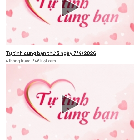
Tự tình cùng bạn thứ 3 ngày 7/4/2026
4 tháng trước
346 lượt xem