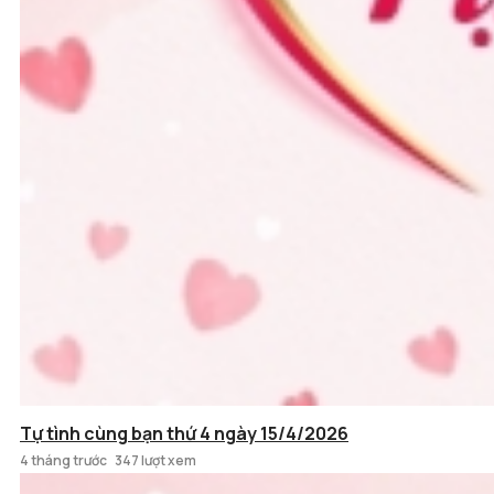
Tự tình cùng bạn thứ 4 ngày 15/4/2026
4 tháng trước
347 lượt xem