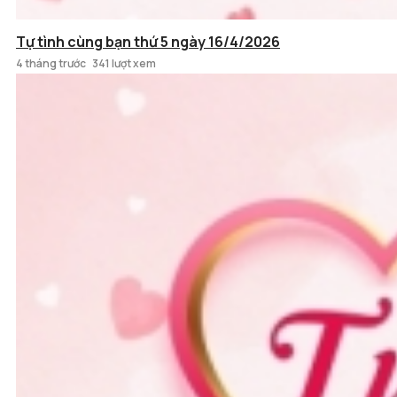
Tự tình cùng bạn thứ 5 ngày 16/4/2026
4 tháng trước
341 lượt xem