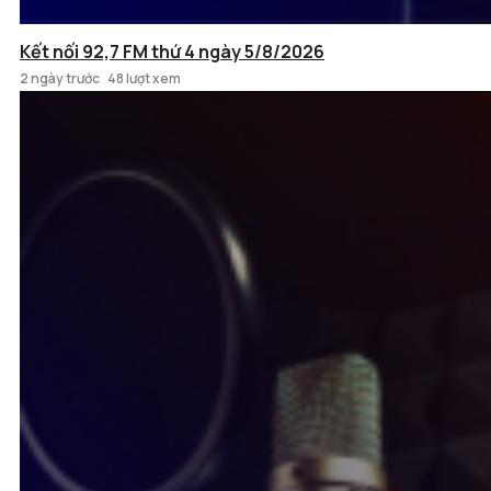
Kết nối 92,7 FM thứ 4 ngày 5/8/2026
2 ngày trước
48 lượt xem