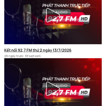
Kết nối 92,7 FM thứ 2 ngày 13/7/2026
26 ngày trước
83 lượt xem