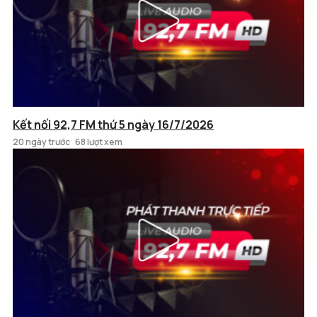
Kết nối 92,7 FM thứ 5 ngày 16/7/2026
20 ngày trước
68 lượt xem