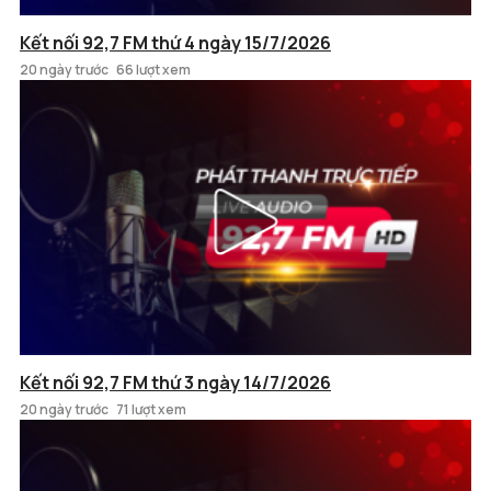
Kết nối 92,7 FM thứ 4 ngày 15/7/2026
20 ngày trước
66 lượt xem
Kết nối 92,7 FM thứ 3 ngày 14/7/2026
20 ngày trước
71 lượt xem