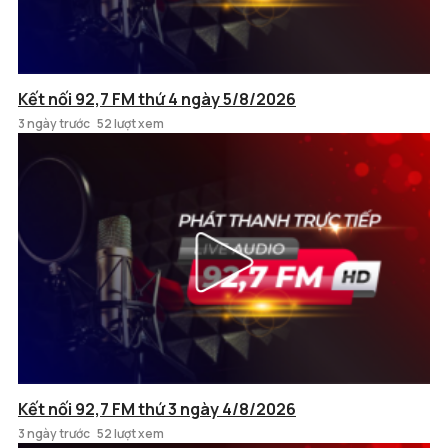
Kết nối 92,7 FM thứ 4 ngày 5/8/2026
3 ngày trước
52 lượt xem
Kết nối 92,7 FM thứ 3 ngày 4/8/2026
3 ngày trước
52 lượt xem