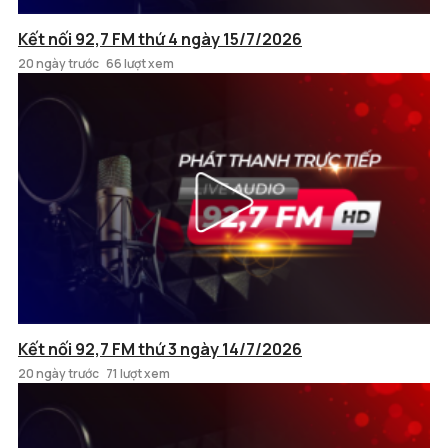
Kết nối 92,7 FM thứ 4 ngày 15/7/2026
20 ngày trước
66 lượt xem
Kết nối 92,7 FM thứ 3 ngày 14/7/2026
20 ngày trước
71 lượt xem