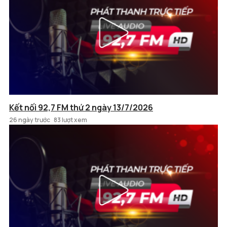
Kết nối 92,7 FM thứ 2 ngày 13/7/2026
26 ngày trước
83 lượt xem