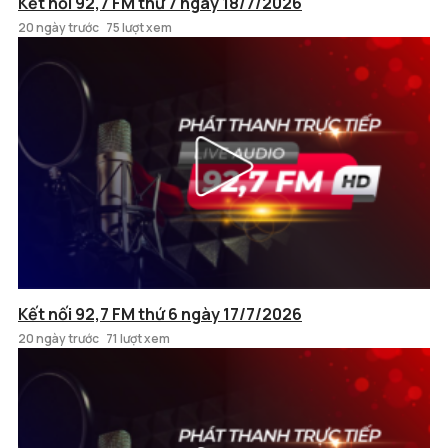
Kết nối 92,7 FM thứ 7 ngày 18/7/2026
20 ngày trước
75 lượt xem
Kết nối 92,7 FM thứ 6 ngày 17/7/2026
20 ngày trước
71 lượt xem