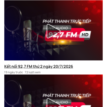
Kết nối 92,7 FM thứ 2 ngày 20/7/2026
19 ngày trước
72 lượt xem