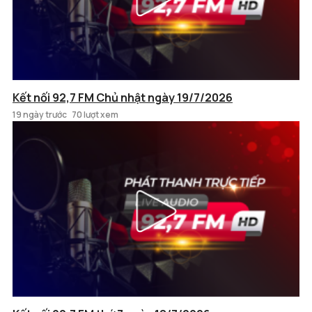
Kết nối 92,7 FM Chủ nhật ngày 19/7/2026
19 ngày trước
70 lượt xem