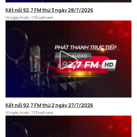
Kết nối 92,7 FM thứ 3 ngày 28/7/2026
10 ngày trước
170 lượt xem
Kết nối 92,7 FM thứ 2 ngày 27/7/2026
10 ngày trước
173 lượt xem