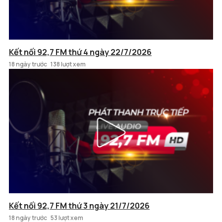
Kết nối 92,7 FM thứ 4 ngày 22/7/2026
18 ngày trước
138 lượt xem
Kết nối 92,7 FM thứ 3 ngày 21/7/2026
18 ngày trước
53 lượt xem