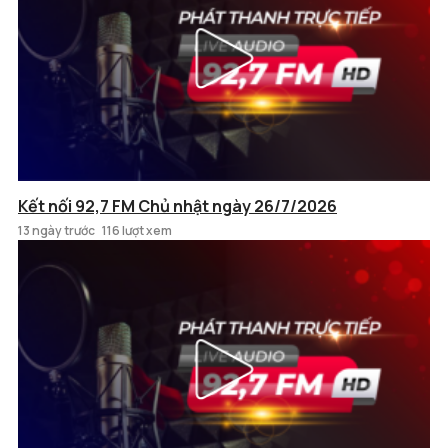
Kết nối 92,7 FM Chủ nhật ngày 26/7/2026
13 ngày trước
116 lượt xem