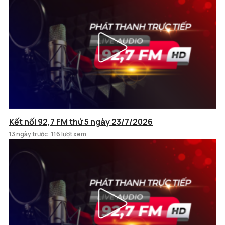
Kết nối 92,7 FM thứ 5 ngày 23/7/2026
13 ngày trước
116 lượt xem