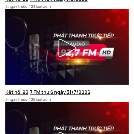
6 ngày trước
123 lượt xem
Kết nối 92,7 FM thứ 6 ngày 31/7/2026
6 ngày trước
125 lượt xem