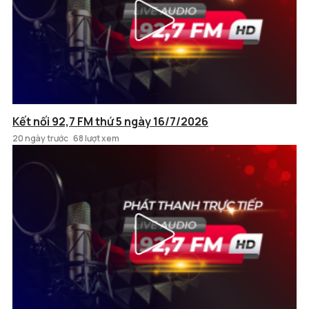
Kết nối 92,7 FM thứ 5 ngày 16/7/2026
20 ngày trước
68 lượt xem