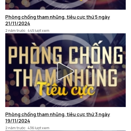
Phòng chống tham nhũng, tiêu cực thứ 5 ngày
21/11/2024
2 năm trước
445 lượt xem
Phòng chống tham nhũng, tiêu cực thứ 3 ngày
19/11/2024
2 năm trước
436 lượt xem