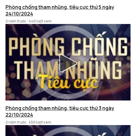
Phòng chống tham nhũng, tiêu cực thứ 5 ngày
24/10/2024
2 năm trước
440 lượt xem
Phòng chống tham nhũng, tiêu cực thứ 3 ngày
22/10/2024
2 năm trước
450 lượt xem