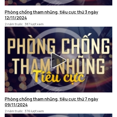
Phòng chống tham nhũng, tiêu cực thứ 3 ngày
12/11/2024
2 năm trước
387 lượt xem
Phòng chống tham nhũng, tiêu cực thứ 7 ngày
09/11/2024
2 năm trước
376 lượt xem