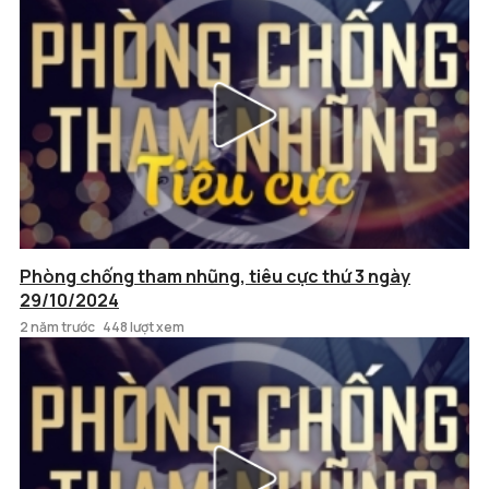
Phòng chống tham nhũng, tiêu cực thứ 3 ngày
29/10/2024
2 năm trước
448 lượt xem