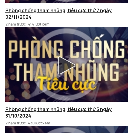
Phòng chống tham nhũng, tiêu cực thứ 7 ngày
02/11/2024
2 năm trước
414 lượt xem
Phòng chống tham nhũng, tiêu cực thứ 5 ngày
31/10/2024
2 năm trước
430 lượt xem