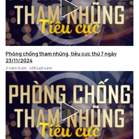
Phòng chống tham nhũng, tiêu cực thứ 7 ngày
23/11/2024
2 năm trước
458 lượt xem