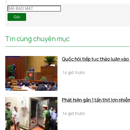
Gửi
Tin cùng chuyên mục
Quốc hội tiếp tục thảo luận vào
14 giờ trước
Phát hiện gần 1 tấn thịt lợn nhi
14 giờ trước