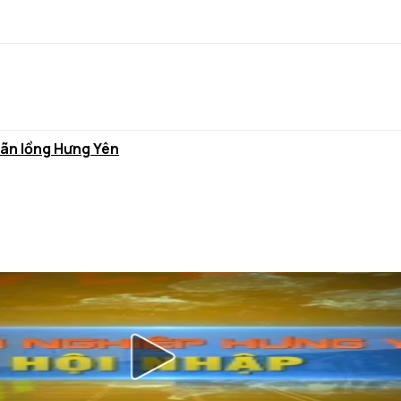
hãn lồng Hưng Yên