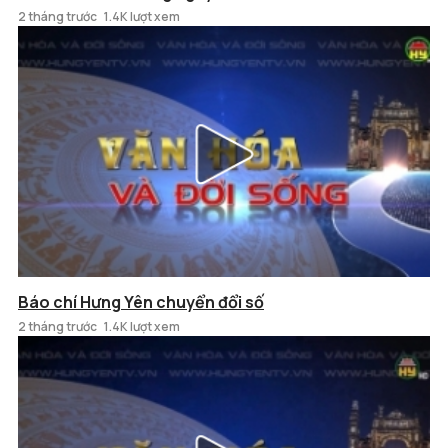
2 tháng trước
1.4K lượt xem
Báo chí Hưng Yên chuyển đổi số
2 tháng trước
1.4K lượt xem