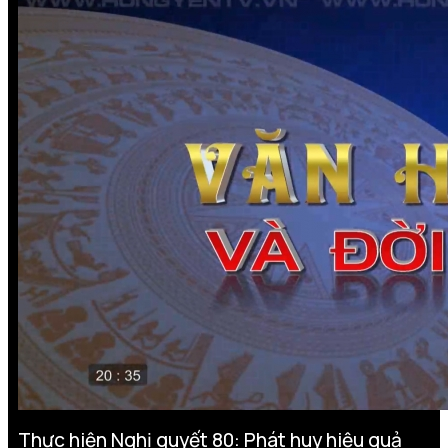
Thực hiện Nghị quyết 80: Phát huy hiệu quả