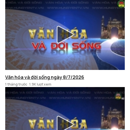
Văn hóa và đời sống ngày 8/7/2026
1 tháng trước
1.9K lượt xem