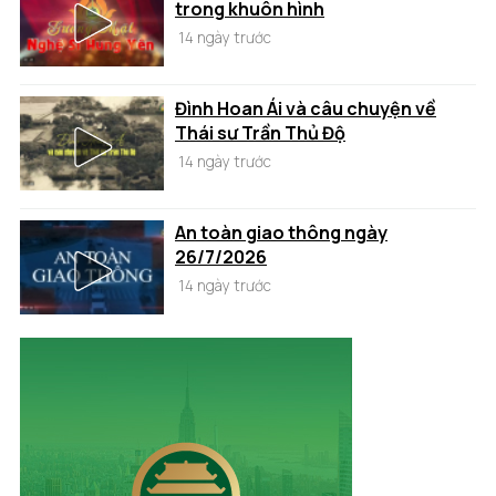
trong khuôn hình
14 ngày trước
Đình Hoan Ái và câu chuyện về
Thái sư Trần Thủ Độ
14 ngày trước
An toàn giao thông ngày
26/7/2026
14 ngày trước