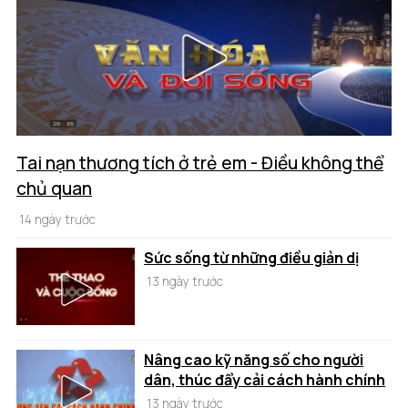
Tai nạn thương tích ở trẻ em - Điều không thể
chủ quan
14 ngày trước
Sức sống từ những điều giản dị
13 ngày trước
Nâng cao kỹ năng số cho người
dân, thúc đẩy cải cách hành chính
13 ngày trước