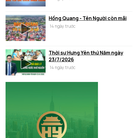
Hồng Quang - Tên Người còn mãi
14 ngày trước
Thời sự Hưng Yên thứ Năm ngày
23/7/2026
14 ngày trước