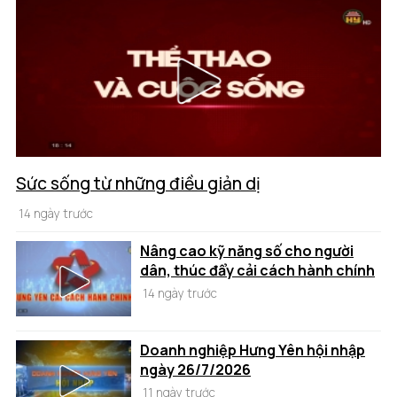
Sức sống từ những điều giản dị
14 ngày trước
Nâng cao kỹ năng số cho người
dân, thúc đẩy cải cách hành chính
14 ngày trước
Doanh nghiệp Hưng Yên hội nhập
ngày 26/7/2026
11 ngày trước