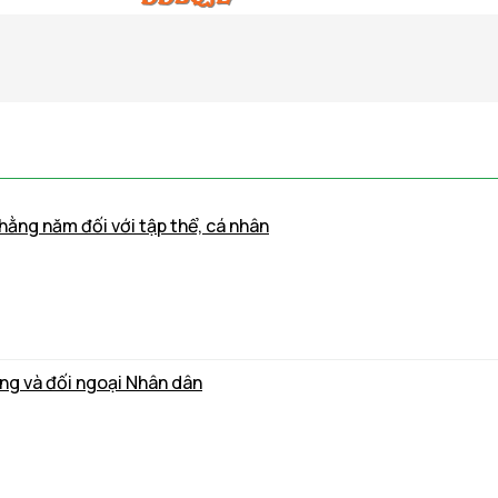
hằng năm đối với tập thể, cá nhân
ảng và đối ngoại Nhân dân