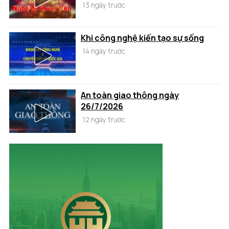
13 ngày trước
Khi công nghệ kiến tạo sự sống
14 ngày trước
An toàn giao thông ngày
26/7/2026
12 ngày trước