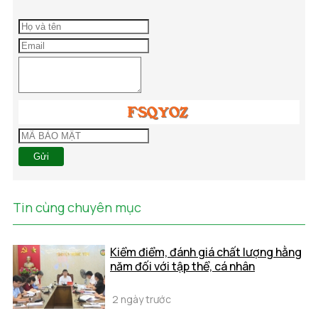
Gửi
Tin cùng chuyên mục
Kiểm điểm, đánh giá chất lượng hằng
năm đối với tập thể, cá nhân
2 ngày trước