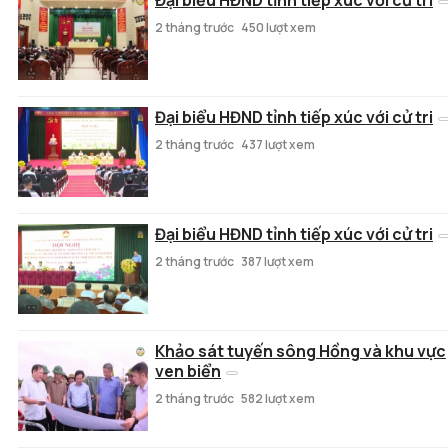
2 tháng trước
450 lượt xem
Đại biểu HĐND tỉnh tiếp xúc với cử tri
2 tháng trước
437 lượt xem
Đại biểu HĐND tỉnh tiếp xúc với cử tri
2 tháng trước
387 lượt xem
Khảo sát tuyến sông Hồng và khu vực
ven biển
2 tháng trước
582 lượt xem