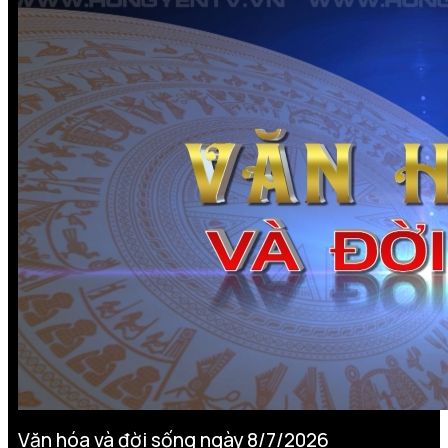
Văn hóa và đời sống ngày 8/7/2026