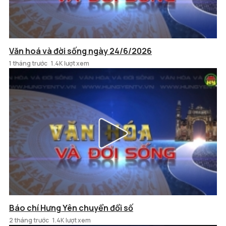
Văn hoá và đời sống ngày 24/6/2026
1 tháng trước
1.4K lượt xem
Báo chí Hưng Yên chuyển đổi số
2 tháng trước
1.4K lượt xem