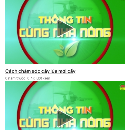
Cách chăm sóc cây lúa mới cấy
6 năm trước
6.4K lượt xem