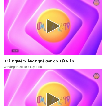
Trải nghiệm làng nghề đan đó Tất Viên
3 tháng trước
584 lượt xem