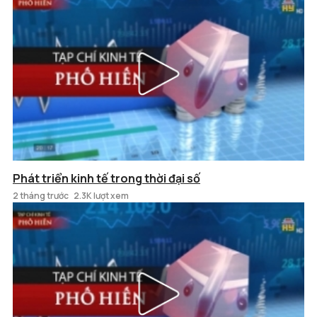
Phát triển kinh tế trong thời đại số
2 tháng trước
2.3K lượt xem