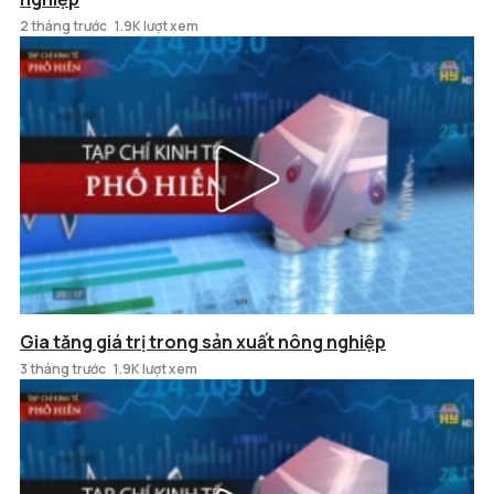
2 tháng trước
1.9K lượt xem
Gia tăng giá trị trong sản xuất nông nghiệp
3 tháng trước
1.9K lượt xem