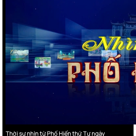
Thời sự nhìn từ Phố Hiến thứ Tư ngày