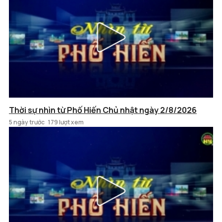
Thời sự nhìn từ Phố Hiến Chủ nhật ngày 2/8/2026
5 ngày trước
179 lượt xem