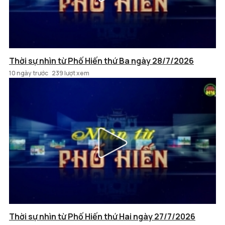
Thời sự nhìn từ Phố Hiến thứ Ba ngày 28/7/2026
10 ngày trước
239 lượt xem
Thời sự nhìn từ Phố Hiến thứ Hai ngày 27/7/2026