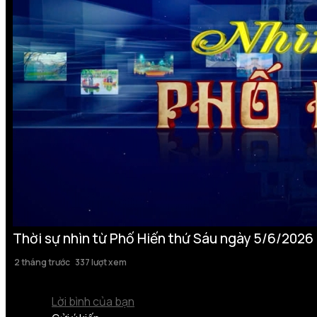
Thời sự nhìn từ Phố Hiến thứ Sáu ngày 5/6/2026
2 tháng trước
337 lượt xem
Lời bình của bạn