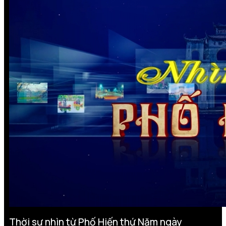
Thời sự nhìn từ Phố Hiến thứ Năm ngày