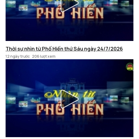
Thời sự nhìn từ Phố Hiến thứ Sáu ngày 24/7/2026
12 ngày trước
206 lượt xem