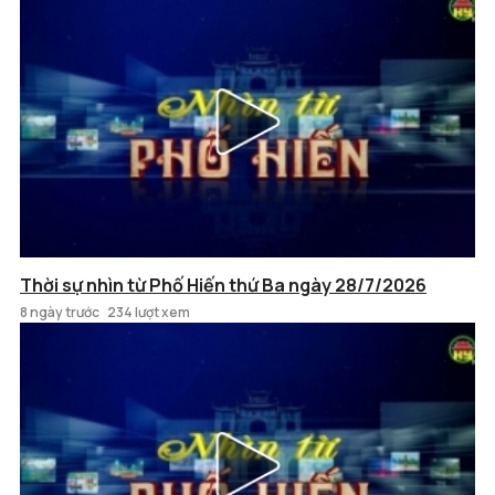
Thời sự nhìn từ Phố Hiến thứ Ba ngày 28/7/2026
8 ngày trước
234 lượt xem