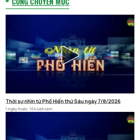
CÙNG CHUYÊN MỤC
Thời sự nhìn từ Phố Hiến thứ Sáu ngày 7/8/2026
1 ngày trước
104 lượt xem