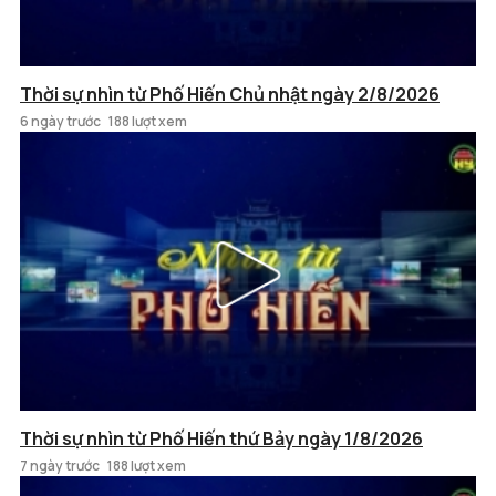
Thời sự nhìn từ Phố Hiến Chủ nhật ngày 2/8/2026
6 ngày trước
188 lượt xem
Thời sự nhìn từ Phố Hiến thứ Bảy ngày 1/8/2026
7 ngày trước
188 lượt xem