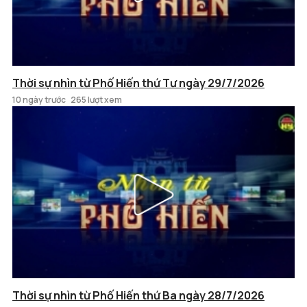
Thời sự nhìn từ Phố Hiến thứ Tư ngày 29/7/2026
10 ngày trước
265 lượt xem
Thời sự nhìn từ Phố Hiến thứ Ba ngày 28/7/2026