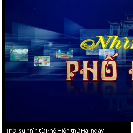
Thời sự nhìn từ Phố Hiến thứ Hai ngày