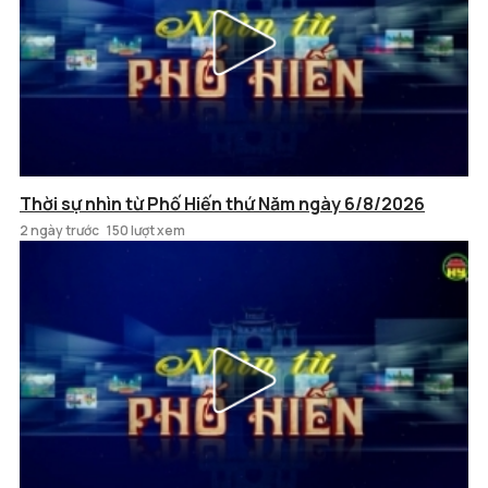
Thời sự nhìn từ Phố Hiến thứ Năm ngày 6/8/2026
2 ngày trước
150 lượt xem