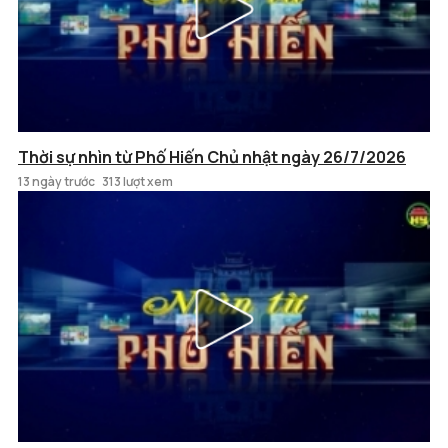
Thời sự nhìn từ Phố Hiến Chủ nhật ngày 26/7/2026
13 ngày trước
313 lượt xem